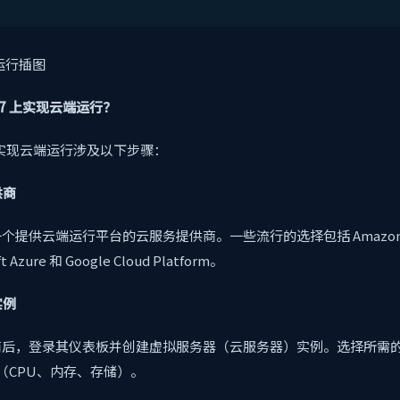
s 7 上实现云端运行？
7 上实现云端运行涉及以下步骤：
供商
提供云端运行平台的云服务提供商。一些流行的选择包括 Amazon Web
t Azure 和 Google Cloud Platform。
实例
后，登录其仪表板并创建虚拟服务器（云服务器）实例。选择所需的操作
（CPU、内存、存储）。