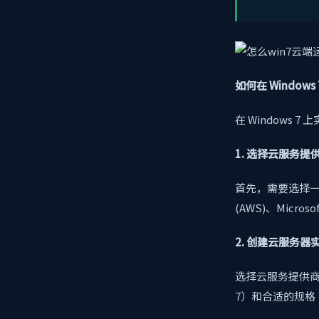
如何在 Window
在 Windows 
1. 选择云服务提
首先，需要选择一个
(AWS)、Microsof
2. 创建云服务器
选择云服务提供商
7）和合适的规格