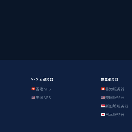
VPS 云服务器
独立服务器
香港 VPS
香港服务器
美国 VPS
美国服务器
新加坡服务器
日本服务器