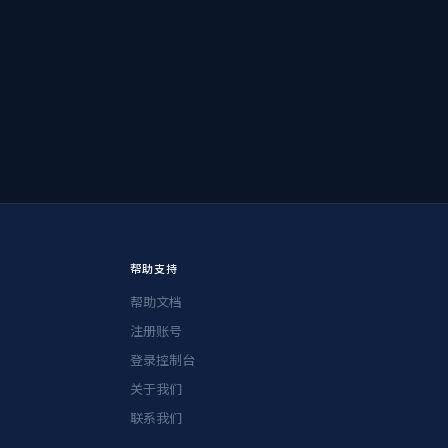
帮助支持
帮助文档
注册账号
登录控制台
关于我们
联系我们