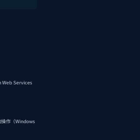
 Services
（Windows