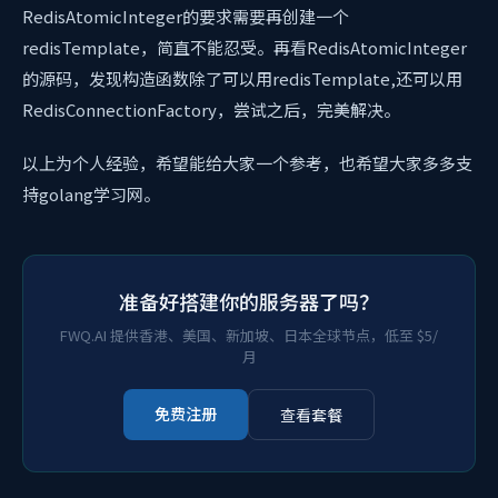
RedisAtomicInteger的要求需要再创建一个
redisTemplate，简直不能忍受。再看RedisAtomicInteger
的源码，发现构造函数除了可以用redisTemplate,还可以用
RedisConnectionFactory，尝试之后，完美解决。
以上为个人经验，希望能给大家一个参考，也希望大家多多支
持golang学习网。
准备好搭建你的服务器了吗？
FWQ.AI 提供香港、美国、新加坡、日本全球节点，低至 $5/
月
免费注册
查看套餐