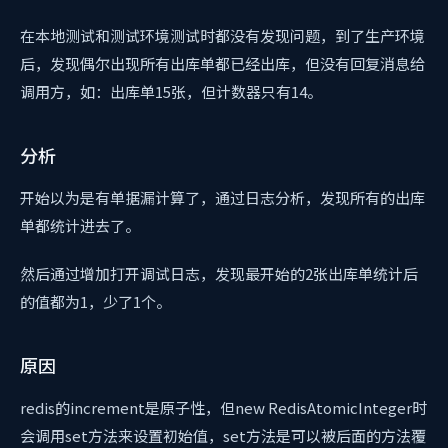
在本地测试和测试环境测试时都没有发现问题，到了生产环境
后，发现偶尔出现所有出库单都已经出库，但没有回复消息给
调用方，如：出库单15张，但计数器只有14。
分析
开始以为是有单据漏计算了，通过日志分析，发现所有的出库
单都统计进去了。
然后通过增加打开调试日志，发现最开始的2张出库单统计后
的值都为1，少了1个。
原因
redis的increment是原子性，但new RedisAtomicInteger时
会调用set方法来设置初始值，set方法是可以被后面的方法覆