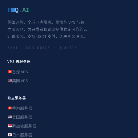
F
W
Q
.
AI
美国运营，全球节点覆盖。高性能 VPS 与独
立服务器，为开发者和企业提供稳定可靠的云
计算服务。支持 USDT 支付，无需实名注册。
FAST · WORLDWIDE · QUALITY
VPS 云服务器
香港 VPS
美国 VPS
独立服务器
香港服务器
美国服务器
新加坡服务器
日本服务器