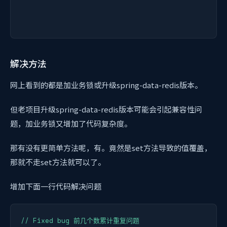
解决方法
网上看到的都是加业务锁或升级spring-data-redis版本。
但老项目升级spring-data-redis版本可能会引起兼容性问
题，加业务锁又增加了代码复杂度。
那有没有更简单方法呢，有。竟然是set方法导致的值覆盖，
那就不走set方法就可以了。
增加下面一行代码解决问题
// Fixed bug 前几个数累计重复问题
