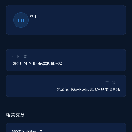
fwq
FW
← 上一篇
怎么用PHP+Redis实现排行榜
下一篇 →
怎么使用Go+Redis实现常见限流算法
相关文章
360怎么更新win7