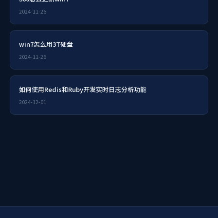
2024-11-26
win7怎么用3T硬盘
2024-11-26
如何使用Redis和Ruby开发实时日志分析功能
2024-12-01