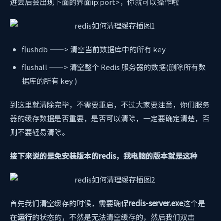
进去后会出现下面的界面ip:port>，你就可以操作啦
flushdb ——> 清空当前数据库中的所有 key
flushall ——> 清空整个 Redis 服务器的数据(删除所有数
据库的所有 key )
到这里就清除完毕，不需要重启，不过大家要注意，你们服务
器的缓存数据是否重要，是否可以清除，一定要确定清楚，否
则不要轻易清除。
接下来说的是免安装版本的redis，我电脑的版本就是这种
首先我们清空缓存的时候，需要确保
redis-server.exe
这个是
在
运行
的状态的，不然是无法清空缓存的，然后我们双击