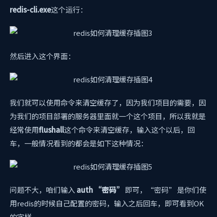
redis-cli.exe
这个运行：
然后进入这个界面：
我们就可以使用命令来清空缓存了，因为我们项目的需要，因
为我们的项目部署的服务器里面就一个这个项目，所以我就是
经常使用
flushall
这个命令来清空缓存，输入这个以后，回
车，一般情况看到的都会是如下这种情况：
问题不大，咱们输入
auth “密码”
即可，“密码” 是你们使
用redis的时候自己配置的密码，输入之后回车，即可看到OK
的字样