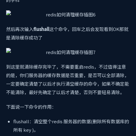
然后再次输入
flushall
这个命令，回车之后会发现看到OK那就
是清除缓存成功了
到这里就清除缓存完毕了，不需要重启redis，不过值得注意
的是，你们服务器的缓存数据是否重要，是否可以全部清除，
一定要确定清楚了以后才执行清空缓存的命令，如果不确定能
不能清除，最好先确定了以后才清楚，否则不要轻易清除。
下面说一下命令的作用：
flushall：清空整个redis 服务器的数据(删除所有数据库的
所有 key )。