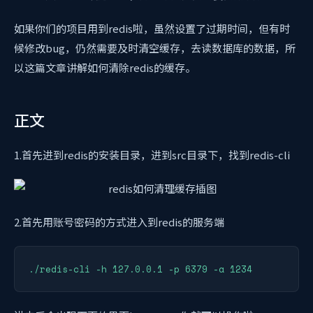
如果你们的项目用到redis啦，虽然设置了过期时间，但有时
候修改bug，仍然需要及时清空缓存，去读数据库的数据，所
以这篇文章讲解如何清除redis的缓存。
正文
1.首先进到redis的安装目录，进到src目录下，找到redis-cli
2.首先用账号密码的方式进入到redis的服务端
./redis-cli -h 127.0.0.1 -p 6379 -a 1234