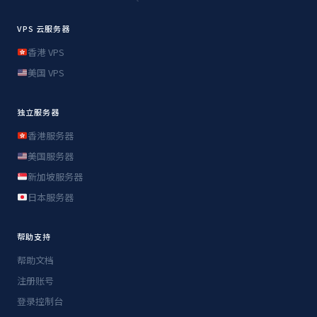
VPS 云服务器
香港 VPS
美国 VPS
独立服务器
香港服务器
美国服务器
新加坡服务器
日本服务器
帮助支持
帮助文档
注册账号
登录控制台