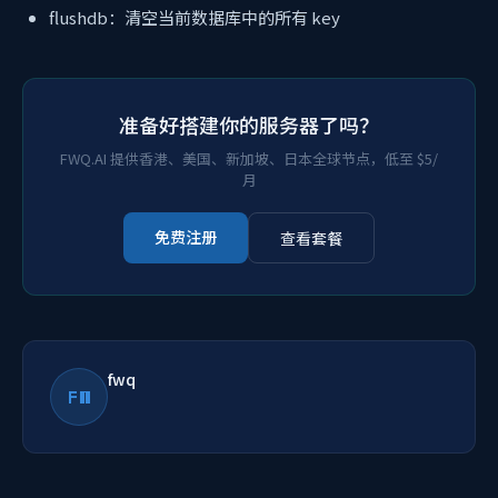
flushdb：清空当前数据库中的所有 key
准备好搭建你的服务器了吗？
FWQ.AI 提供香港、美国、新加坡、日本全球节点，低至 $5/
月
免费注册
查看套餐
fwq
FW