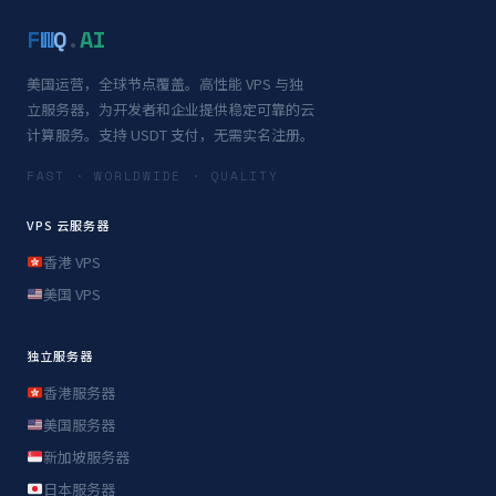
F
W
Q
.
AI
美国运营，全球节点覆盖。高性能 VPS 与独
立服务器，为开发者和企业提供稳定可靠的云
计算服务。支持 USDT 支付，无需实名注册。
FAST · WORLDWIDE · QUALITY
VPS 云服务器
香港 VPS
美国 VPS
独立服务器
香港服务器
美国服务器
新加坡服务器
日本服务器