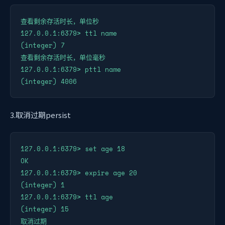
查看剩余存活时长，单位秒

127.0.0.1:6379> ttl name

(integer) 7

查看剩余存活时长，单位毫秒

127.0.0.1:6379> pttl name

3.取消过期persist
127.0.0.1:6379> set age 18

OK

127.0.0.1:6379> expire age 20

(integer) 1

127.0.0.1:6379> ttl age

(integer) 15

取消过期
