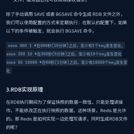
除了手动调用 SAVE 或者 BGSAVE 命令生成 RDB 文件之外，
我们可以使用配置的方式来定期执行：在默认的配置下，如果
以下的条件被触发，就会执行 BGSAVE 命令。
save 900 1 #在900秒(15分钟)之后，至少有1个key发生变化，
save 300 10 #在300秒(5分钟)之后，至少有10个key发生变化
save 60 10000 #在60秒(1分钟)之后，至少有10000个key发生变
化
3.RDB实现原理
在RDB执行期间为了保证快照的数据一致性，只能处理读操
作，不能修改正在执行快照的数据，这种场景，Redis 是允许
的。那 Redis 是如何实现一边处理写请求，同时生成RDB文件
的呢？