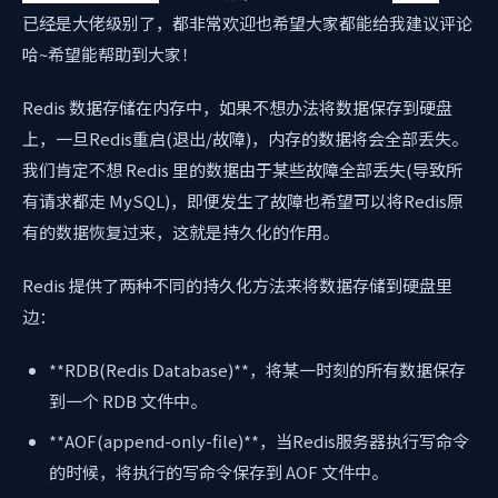
已经是大佬级别了，都非常欢迎也希望大家都能给我建议评论
哈~希望能帮助到大家！
Redis 数据存储在内存中，如果不想办法将数据保存到硬盘
上，一旦Redis重启(退出/故障)，内存的数据将会全部丢失。
我们肯定不想 Redis 里的数据由于某些故障全部丢失(导致所
有请求都走 MySQL)，即便发生了故障也希望可以将Redis原
有的数据恢复过来，这就是持久化的作用。
Redis 提供了两种不同的持久化方法来将数据存储到硬盘里
边：
**RDB(Redis Database)**，将某一时刻的所有数据保存
到一个 RDB 文件中。
**AOF(append-only-file)**，当Redis服务器执行写命令
的时候，将执行的写命令保存到 AOF 文件中。