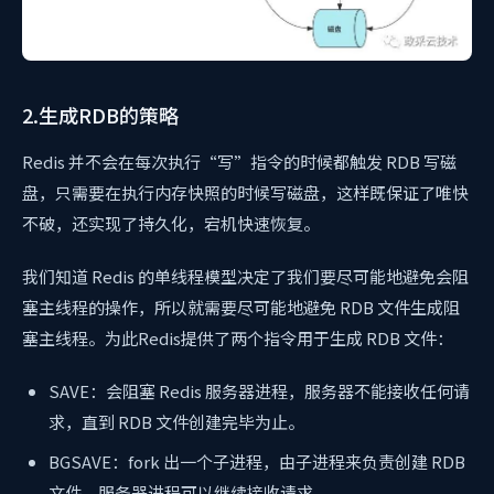
2.生成RDB的策略
Redis 并不会在每次执行“写”指令的时候都触发 RDB 写磁
盘，只需要在执行内存快照的时候写磁盘，这样既保证了唯快
不破，还实现了持久化，宕机快速恢复。
我们知道 Redis 的单线程模型决定了我们要尽可能地避免会阻
塞主线程的操作，所以就需要尽可能地避免 RDB 文件生成阻
塞主线程。为此Redis提供了两个指令用于生成 RDB 文件：
SAVE：会阻塞 Redis 服务器进程，服务器不能接收任何请
求，直到 RDB 文件创建完毕为止。
BGSAVE：fork 出一个子进程，由子进程来负责创建 RDB
文件，服务器进程可以继续接收请求。