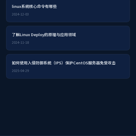
linux系统核心命令有哪些
2024-12-03
了解Linux Deploy的原理与应用领域
2024-11-18
如何使用入侵防御系统（IPS）保护CentOS服务器免受攻击
2025-04-29