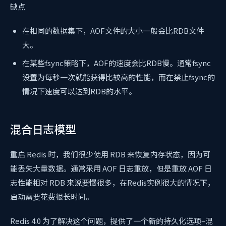
缺点
在相同的数据集下，AOF文件的大小一般会比RDB文件
大。
在某些fsync策略下，AOF的速度会比RDB慢。通常fsync
设置为每秒一次就能获得比较高的性能，而在禁止fsync的
情况下速度可以达到RDB的水平。
混合日志模型
重启 Redis 时，我们很少使用 RDB 来恢复内存状态，因为可
能丢失大量数据。通常采用 AOF 日志重放，但是重放 AOF 日
志性能相对 RDB 来说要慢很多，在Redis实例很大的情况下，
启动需要花费很长时间。
Redis 4.0 为了解决这个问题，提供了一个新的持久化选项–混