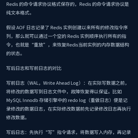
Redis 的命令请求协议格式保存的，Redis 的命令请求协议是
纯文本格式。
假设 AOF 日志记录了 Redis 实例创建以来所有的修改指令序
列，那么就可以通过一个空的 Redis 实例顺序执行所有的指
令，也就是“重放”，来恢复Redis当前实例的内存数据结构
的状态。
写后日志和写前日志的对比
写前日志（WAL，Write Ahead Log）：在实际写数据之前，
将修改的数据写到日志文件中，故障恢复得以保证。比如
MySQL Innodb 存储引擎中的 redo log（重做日志）便是记
录修改的数据日志，在实际修改数据前先记录修改日志再执行
修改数据。
写后日志：先执行“写”指令请求，将数据写入内存，再记录