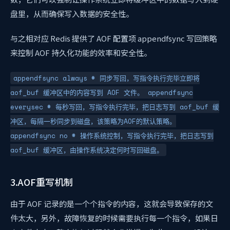
盘里，从而确保写入数据的安全性。
与之相对应 Redis 提供了 AOF 配置项 appendfsync 写回策略
来控制 AOF 持久化功能的效率和安全性。
appendfsync always # 同步写回，写指令执行完毕立即将
aof_buf 缓冲区中的内容写到 AOF 文件。 appendfsync
everysec # 每秒写回，写指令执行完毕，把日志写到 aof_buf 缓
冲区，每隔一秒同步到磁盘，该策略为AOF的默认策略。
appendfsync no # 操作系统控制，写指令执行完毕，把日志写到
aof_buf 缓冲区，由操作系统决定何时写回磁盘。
3.AOF重写机制
由于 AOF 记录的是一个个指令的内容，这就会导致保存的文
件太大，另外，故障恢复的时候需要执行每一个指令，如果日