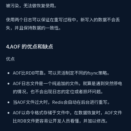
被污染，无法做恢复使用。
使用两个日志可以保证在重写过程中，新写入的数据不会丢
失，并且保持数据的一致性。
4.AOF 的优点和缺点
优点
AOF比RDB可靠。可以灵活制定不同的fsync策略。
AOF日志文件是一个纯追加的文件。就算是遇到突然停电
的情况，也不会出现日志的定位或者损坏问题。
当AOF文件过大时，Redis会自动在后台进行重写。
AOF以命令格式存储于文件中，在数据恢复时，AOF文件
比RDB文件更容易让开发人员看懂，并加以修改。