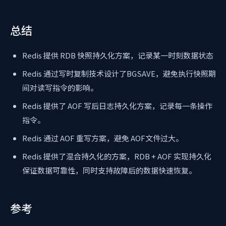
总结
Redis 提供 RDB 快照持久化方案，记录某一时刻数据状态
Redis 通过写时复制技术设计了BGSAVE，避免执行快照期
间对读写指令的影响。
Redis 提供了 AOF 写后日志持久化方案，记录每一条操作
指令。
Redis 通过 AOF 重写方案，避免 AOF文件过大。
Redis 提供了混合持久化的方案，RDB + AOF 实现持久化
保证数据可靠性，同时支持故障后的数据快速恢复。
参考