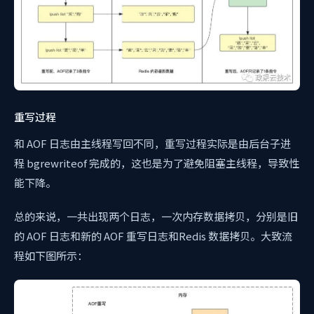
重写过程
和 AOF 日志由主线程写回不同，重写过程实际是由后台子进
程 bgrewriteof 完成的，这也是为了避免阻塞主线程，导致性
能下降。
总的来说，一共出现两个日志，一次内存数据拷贝，分别是旧
的 AOF 日志和新的 AOF 重写日志和Redis 数据拷贝。大致流
程如下图所示：