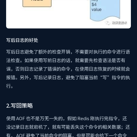
写后日志的好处
写后日志避免了额外的检查开销，不需要对执行的命令进行语
法检查。如果使用写前日志的话，就需要先检查语法是否有
误，否则日志记录了错误的命令，在使用日志恢复的时候就会
报错。另外，写后记录日志，避免了阻塞当前“写”指令的执
行。
2.写回策略
使用 AOF 也不是万无一失的，假如 Redis 刚执行完指令，还
没记录日志就宕机了，就有可能丢失这个命令的相关数据；还
有， AOF 避免了当前命令的阻塞，但是可能会给下一个命令