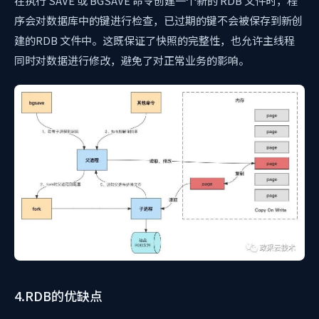
在执行 SAVE 或 BGSAVE 命令创建一个新的 RDB 文件时，程
序会对数据库中的键进行检查，已过期的键不会被保存到新创
建的RDB 文件中。这既保证了快照的完整性，也允许主线程
同时对数据进行修改，避免了对正常业务的影响。
4.RDB的优缺点