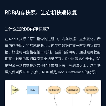
RDB内存快照，让宕机快速恢复
1.什么是RDB内存快照？
在 Redis 执行“写”指令的过程中，内存数据一直会变化，所
谓内存快照，指的就是 Redis 内存中数据在某一时刻的状态数
据，好比时间定格在某一时刻。当我们拍照时，通过照片就能
把某一时刻的瞬间画面完全记录下来。Redis 跟这个类似，就
是把某一刻的数据以文件的形式拍下来，写到磁盘上，这个快
照文件叫做 RDB 文件，RDB 就是 Redis Database 的缩写。