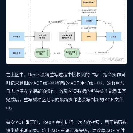
在上图中，Redis 会将重写过程中接收到的“写”指令操作同
时记录到旧的 AOF 缓冲区和新的 AOF 重写缓冲区，这样重写
日志也保存了最新的操作，等到拷贝数据的所有操作记录重写
完成后，重写缓冲区记录的最新操作也会写到新的 AOF 文件
中。
每次 AOF 重写时，Redis 会先执行一次内存拷贝，用于遍历数
据生成重写记录。防止 AOF 重写过程失败，导致原 AOF 文件