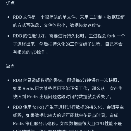
优点
RDB 文件是一个很简洁的单文件，采用 二进制 + 数据压缩
的方式写磁盘，文件体积小，数据恢复速度快。
RDB 的性能很好，需要进行持久化时，主进程会 fork 一个
子进程出来，然后把持久化的工作交给子进程，自己不会
有相关的I/O操作。
缺点
RDB 容易造成数据的丢失。假设每5分钟保存一次快照，
如果 Redis 因为某些原因不能正常工作，那么从上次产生
快照到 Redis 出现问题这段时间的数据就会丢失了。
RDB 使用 fork() 产生子进程进行数据的持久化，会阻塞主
线程，如果数据比较大的话可能就会花费点时间，造成
Redis 停止服务几毫秒。如果数据量很大且CPU性能不是