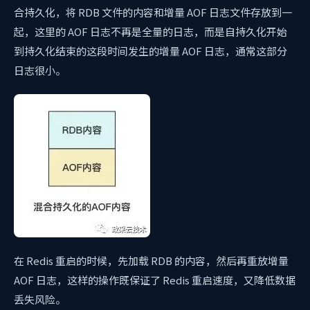
合持久化，将 RDB 文件的内容和增量 AOF 日志文件存放到一
起，这里的 AOF 日志不再是全量的日志，而是自持久化开始
到持久化结束的这段时间发生的增量 AOF 日志，通常这部分
日志很小。
在 Redis 重启的时候，先加载 RDB 的内容，然后再重放增量
AOF 日志，这样的操作既保证了 Redis 重启速度，又降低数据
丢失风险。