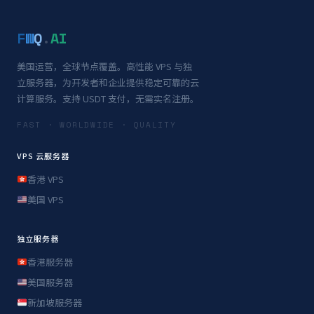
F
W
Q
.
AI
美国运营，全球节点覆盖。高性能 VPS 与独
立服务器，为开发者和企业提供稳定可靠的云
计算服务。支持 USDT 支付，无需实名注册。
FAST · WORLDWIDE · QUALITY
VPS 云服务器
香港 VPS
美国 VPS
独立服务器
香港服务器
美国服务器
新加坡服务器