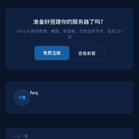
准备好搭建你的服务器了吗？
FWQ.AI 提供香港、美国、新加坡、日本全球节点，低至 $5/
月
免费注册
查看套餐
fwq
FW
← 上一篇