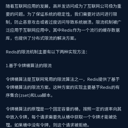
随着互联网应用的发展，高并发访问成为了互联网公司极为重
要的问题。为了保证系统的稳定性，我们需要对访问进行限
制，防止恶意攻击或者过度访问导致系统崩溃。限流机制被广
泛应用于互联网应用中，其中Redis作为一个流行的缓存数据
库，也提供了分布式限流的解决方案。
Redis的限流机制主要有以下两种实现方法：
1.基于令牌桶算法的限流
令牌桶算法是互联网常用的限流算法之一，Redis提供了基于
令牌桶算法的限流方案。这种方案的实现主要基于Redis的有
序集合(zset)和Lua脚本。
令牌桶算法的原理是一个固定容量的桶，按照一定的速率向其
中放入令牌，每个请求需要先从桶中获取一个令牌才能被处
理。如果桶中没有令牌，则这个请求被拒绝。