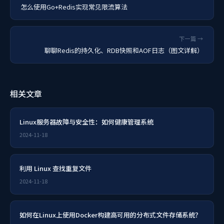
怎么使用Go+Redis实现常见限流算法
下一篇 →
聊聊Redis的持久化、RDB快照和AOF日志（图文详解）
相关文章
Linux服务器故障与安全性：如何健康管理系统
2024-11-18
利用 Linux 查找重复文件
2024-11-18
如何在Linux上使用Docker构建高可用的分布式文件存储系统？