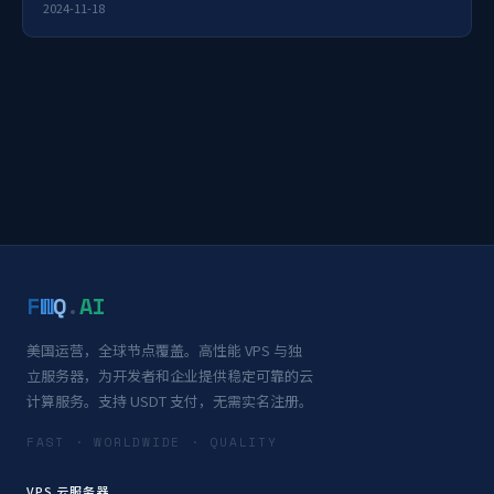
2024-11-18
F
W
Q
.
AI
美国运营，全球节点覆盖。高性能 VPS 与独
立服务器，为开发者和企业提供稳定可靠的云
计算服务。支持 USDT 支付，无需实名注册。
FAST · WORLDWIDE · QUALITY
VPS 云服务器