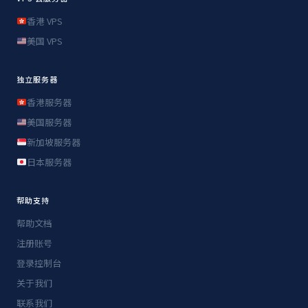
香港 VPS
美国 VPS
独立服务器
香港服务器
美国服务器
新加坡服务器
日本服务器
帮助支持
帮助文档
注册账号
登录控制台
关于我们
联系我们