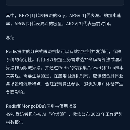
其中，KEYS[1]代表限流的Key，ARGV[1]代表漏斗的加水速
率，ARGV[2]代表漏斗的容量，ARGV[3]代表当前时间。
总结
Redis提供的分布式限流机制可以有效地控制并发访问，保障
系统的稳定性。我们可以根据业务需求选择令牌桶算法或漏斗
算法作为限流算法，并通过Redis的有序集合(zset)和Lua脚本
来实现。需要注意的是，在应用限流机制时，应该结合具体业
务场景和流量特点，合理配置算法参数，避免对用户体验产生
负面影响。
Redis和MongoDB的区别与使用场景
49% 受访者担心被 AI“抢饭碗”，微软公布 2023 年工作趋势
指数报告