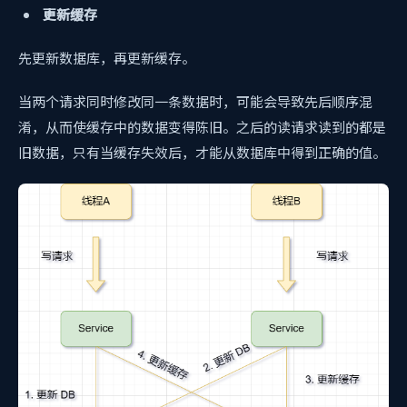
更新缓存
先更新数据库，再更新缓存。
当两个请求同时修改同一条数据时，可能会导致先后顺序混
淆，从而使缓存中的数据变得陈旧。之后的读请求读到的都是
旧数据，只有当缓存失效后，才能从数据库中得到正确的值。