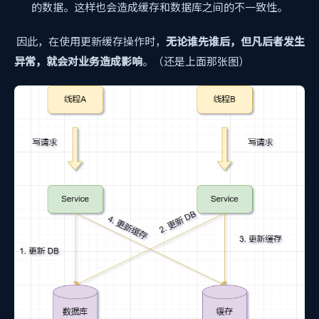
的数据。这样也会造成缓存和数据库之间的不一致性。
因此，在使用更新缓存操作时，
无论谁先谁后，但凡后者发生
异常，就会对业务造成影响
。（还是上面那张图）