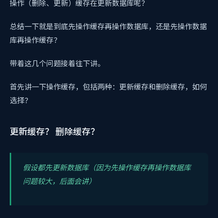
操作（删除、更新）缓存在更新数据库呢？
总结一下就是到底先操作缓存再操作数据库，还是先操作数据
库再操作缓存？
带着这几个问题接着往下讲。
首先讲一下操作缓存，包括两种：更新缓存和删除缓存，如何
选择？
更新缓存？ 删除缓存？
假设都先更新数据库（因为先操作缓存再操作数据库
问题较大，后面会讲）