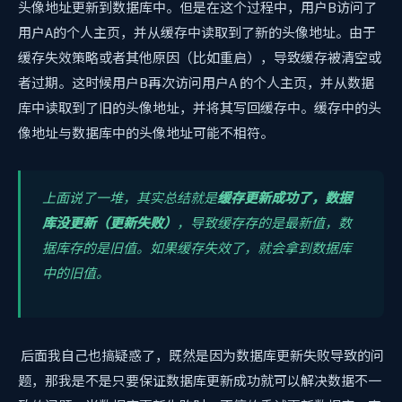
头像地址更新到数据库中。但是在这个过程中，用户B访问了
用户A的个人主页，并从缓存中读取到了新的头像地址。由于
缓存失效策略或者其他原因（比如重启），导致缓存被清空或
者过期。这时候用户B再次访问用户A 的个人主页，并从数据
库中读取到了旧的头像地址，并将其写回缓存中。缓存中的头
像地址与数据库中的头像地址可能不相符。
上面说了一堆，其实总结就是
缓存更新成功了，数据
库没更新（更新失败）
，导致缓存存的是最新值，数
据库存的是旧值。如果缓存失效了，就会拿到数据库
中的旧值。
后面我自己也搞疑惑了，既然是因为数据库更新失败导致的问
题，那我是不是只要保证数据库更新成功就可以解决数据不一