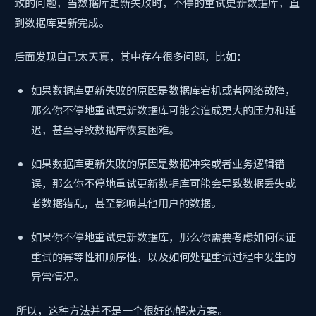
致的问题，当数据库更新失败时，不停的重试更新数据库，直
到数据库更新完成。
后面发现自己太天真，其中存在很多问题，比如：
如果数据库更新失败的原因是数据库宕机或者网络故障，
那么你不停地重试更新数据库可能会造成更大的压力和延
迟，甚至导致数据库恢复困难。
如果数据库更新失败的原因是数据冲突或者业务逻辑错
误，那么你不停地重试更新数据库可能会导致数据丢失或
者数据错乱，甚至影响其他用户的数据。
如果你不停地重试更新数据库，那么你需要考虑如何保证
重试的幂等性和顺序性，以及如何处理重试过程中发生的
异常情况。
所以，这种方法并不是一个很好的解决方案。