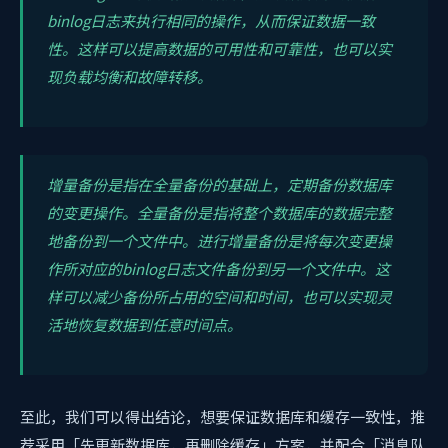
binlog日志来执行相同的操作，从而保证数据一致
性。这样可以提高数据的可用性和可靠性，也可以实
现负载均衡和故障转移。
增量备份是指在全量备份的基础上，定期备份数据库
的变更操作。全量备份是指将整个数据库的数据完整
地备份到一个文件中。进行增量备份是将每次变更操
作所对应的binlog日志文件备份到另一个文件中。这
样可以减少备份所占用的空间和时间，也可以实现灵
活地恢复数据到任意时间点。
至此，我们可以得出结论，想要保证数据库和缓存一致性，推
荐采用「先更新数据库，再删除缓存」方案，并配合「消息队