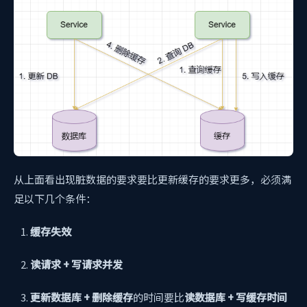
从上面看出现脏数据的要求要比更新缓存的要求更多，必须满
足以下几个条件：
缓存失效
读请求 + 写请求并发
更新数据库 + 删除缓存
的时间要比
读数据库 + 写缓存时间