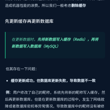
造成机器性能的浪费。所以我们一般考虑
删除缓存
先更新缓存再更新数据库
在更新数据时，
先将新数据写入缓存（Redis），再将
新数据写入数据库（MySQL）
但其存在一下问题：
缓存更新成功，但数据库更新失败，导致数据不一致
例
：用户修改了自己的昵称，系统先将新的昵称写入缓存，然
后再更新数据库。但是在更新数据库的过程中，发生了网络故
障或者数据库宕机等异常情况，导致数据库中的昵称没有被修