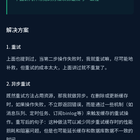
解决方案
1. 重试
上面也提到过，当第二步操作失败时，我就重试嘛，尽可能地
补救，但重试的成本太大，上面讲过就不重复了。
2. 异步重试
既然重试方法占用资源，那我就做异步。在删除或更新缓存
时，如果操作失败，不立即返回错误，而是通过一些机制（如
消息队列、定时任务、订阅binlog等）来触发缓存的重试操
作。重写后的句子：这种做法可以减少同步重试缓存时的性能
损耗和阻塞问题，但是也可能延长缓存和数据库数据不一致的
时间。