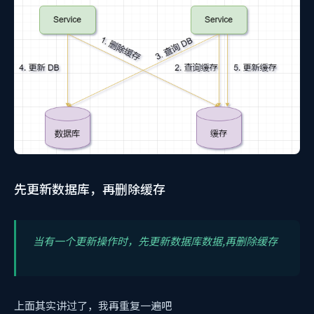
先更新数据库，再删除缓存
当有一个更新操作时，先更新数据库数据,再删除缓存
上面其实讲过了，我再重复一遍吧