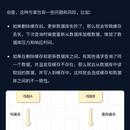
但是，这种方案也有一些问题和风险，比如：
如果删除缓存后，更新数据库失败了，那么就会导致缓存
丢失，下次查询时需要重新从数据库加载数据，增加了数
据库压力和响应时间。
如果在删除缓存和更新数据库之间，有其他请求查询了同
一个数据，并且发现缓存不存在，那么就会从数据库中读
取旧的数据，并写入到缓存中。这样就会造成缓存和数据
库之间的不一致性。