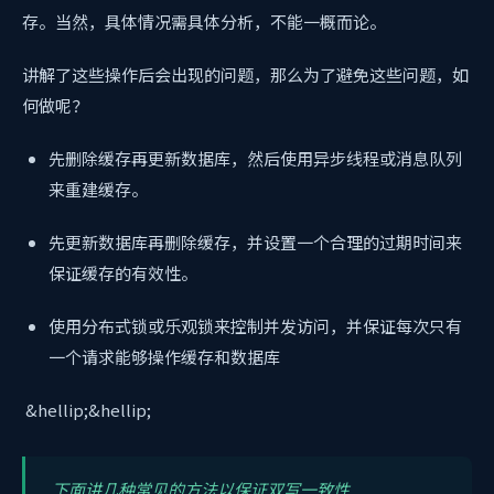
存。当然，具体情况需具体分析，不能一概而论。
讲解了这些操作后会出现的问题，那么为了避免这些问题，如
何做呢？
先删除缓存再更新数据库，然后使用异步线程或消息队列
来重建缓存。
先更新数据库再删除缓存，并设置一个合理的过期时间来
保证缓存的有效性。
使用分布式锁或乐观锁来控制并发访问，并保证每次只有
一个请求能够操作缓存和数据库
&hellip;&hellip;
下面讲几种常见的方法以保证双写一致性