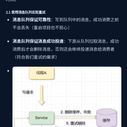
2.1 使用消息队列实现重试
消息队列保证可靠性
：写到队列中的消息，成功消费之前
不会丢失（重启项目也不担心）
消息队列保证消息成功投递
：下游从队列拉取消息，成功
消费后才会删除消息，否则还会继续投递消息给消费者
（符合我们重试的需求）