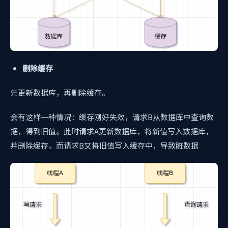
删除缓存
先更新数据库，再删除缓存。
会有这样一种情况：缓存刚好失效，请求B从数据库中查询数
据，得到旧值。此时请求A更新数据库，将新值写入数据库，
并删除缓存。而请求B又将旧值写入缓存中，导致脏数据