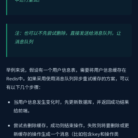
注：也可以不先尝试删除，直接发送给消息队列，让
消息队列
举例来说，假设有一个用户信息表，需要将用户信息缓存在
Redis中。如果采用使用消息队列异步重试缓存的方案，可以
有以下几个步骤：
当用户信息发生变化时，先更新数据库，并返回成功结果
给前端。
尝试去删除缓存，成功则结束操作，失败则将要删除或更
新缓存的操作生成一个消息（比如包含key和操作类