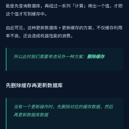
能是先查询数据库，再经过一系列「计算」得出一个值，才把
这个值才写到缓存中。
由此可见，这种更新数据库 + 更新缓存的方案，不仅缓存利用
率不高，还会造成机器性能的浪费。
所以此时我们需要考虑另外一种方案：
删除缓存
先删除缓存再更新数据库
当有一个更新操作时，先删除对应的缓存数据，然后
再更新数据库数据