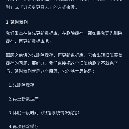
列」或「订阅变更日志」的方式来做。
3. 延时双删
我们重点在将先更新数据库，在删除缓存。那如果我要先删除
缓存，再更新数据库呢？
回顾之前讲的先删除缓存，再更新数据库，它会出现旧值覆盖
缓存的问题，那好办，我们直接把这个旧值给删了不就完了
吗，延时双删就是这个原理，它的基本思路是：
先删除缓存
再更新数据库
休眠一段时间（根据系统情况确定）
再次删除缓存