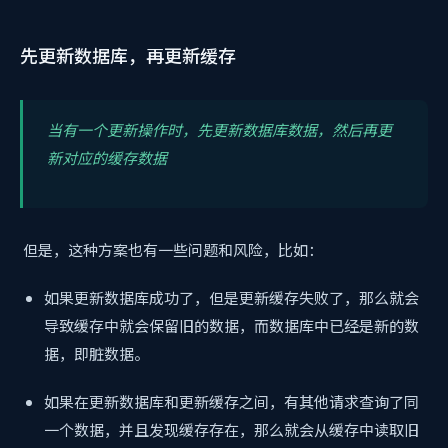
先更新数据库，再更新缓存
当有一个更新操作时，先更新数据库数据，然后再更
新对应的缓存数据
但是，这种方案也有一些问题和风险，比如：
如果更新数据库成功了，但是更新缓存失败了，那么就会
导致缓存中就会保留旧的数据，而数据库中已经是新的数
据，即脏数据。
如果在更新数据库和更新缓存之间，有其他请求查询了同
一个数据，并且发现缓存存在，那么就会从缓存中读取旧