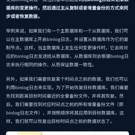
据库的变更操作，然后通过主从复制或者增量备份的方式来同
步或者恢复数据。
举例来说，如果我们有一个主数据库和一个从数据库，我们可
以在主数据库上开启binlog日志，并设置从数据库作为它的复
制节点。这样，当主数据库上发生任何变更操作时，它会将对
应的binlog日志发送给从数据库，从数据库则会根据binlog日
志来执行相同的操作，从而保证数据一致性。
另外，如果我们需要恢复某个时间点之前的数据，我们也可以
利用binlog日志来实现。为了开始恢复目标数据库，我们需要
先找到距离目标时间最近的全量备份文件，并将其恢复。然
后，我们需要找到对应时间点之前的所有增量备份文件（即
binlog日志文件），并按照顺序将其应用到目标数据库。这
样，我们就可以恢复出目标时间点之前的数据状态了。