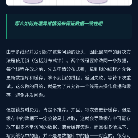
那么如何处理异常情况来保证数据一致性呢
由于多线程并发引起了这些问题的源头，因此最简单的解决方
法是使用锁（包括分布式锁）。两个线程要修改同一条数据，
每个线程在改之前，先去申请分布式锁，拿到锁的线程才允许
更新数据库和缓存，拿不到锁的线程，返回失败，等待下次重
试。这么做的目的，就是为了只允许一个线程去操作数据和缓
存，避免并发问题。
但加锁费时费力，肯定不推荐。并且，每次去更新缓存，但是
缓存中的数据不一定会被马上读取，这就会导致缓存中可能存
放了很多不常访问的数据，浪费缓存资源。而且很多情况下，
写到缓存中的值，并不是与数据库中的值一一对应的，很有可