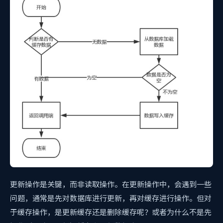
更新操作是关键，而非读取操作。在更新操作中，会遇到一些
问题，通常是先对数据库进行更新，再对缓存进行操作。但对
于缓存操作，是更新缓存还是删除缓存呢？或者为什么不是先