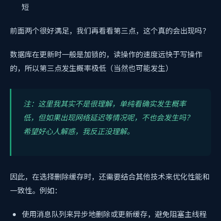
短
前面两个很好满足，我们再看看第三点，这个真的会出现吗？
数据库在更新时一般是加锁的，读操作的速度远快于写操作
的，所以第三点发生概率极低（当然也可能发生）
注：这里我其实不是很理解，单纯看确实发生概率
低，但如果出现网络延迟等情况呢，不也会发生吗？
希望好心人解惑，我反正没理解。
因此，在选择删除缓存时，还需要结合其他技术来优化性能和
一致性。例如：
使用消息队列来异步地删除或更新缓存，避免阻塞主线程