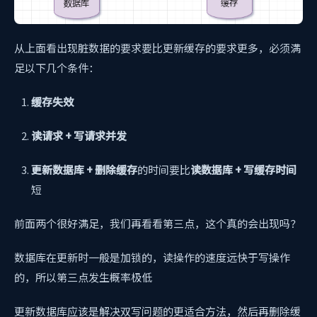
从上面看出现脏数据的要求要比更新缓存的要求更多，必须满
足以下几个条件：
缓存失效
读请求 + 写请求并发
更新数据库 + 删除缓存
的时间要比
读数据库 + 写缓存时间
短
前面两个很好满足，我们再看看第三点，这个真的会出现吗？
数据库在更新时一般是加锁的，读操作的速度远快于写操作
的，所以第三点发生概率极低
更新数据库应该是解决双写问题的更适合方法，然后再删除缓