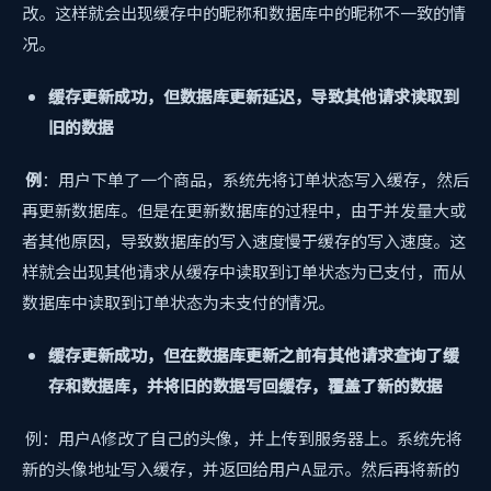
改。这样就会出现缓存中的昵称和数据库中的昵称不一致的情
况。
缓存更新成功，但数据库更新延迟，导致其他请求读取到
旧的数据
例
：用户下单了一个商品，系统先将订单状态写入缓存，然后
再更新数据库。但是在更新数据库的过程中，由于并发量大或
者其他原因，导致数据库的写入速度慢于缓存的写入速度。这
样就会出现其他请求从缓存中读取到订单状态为已支付，而从
数据库中读取到订单状态为未支付的情况。
缓存更新成功，但在数据库更新之前有其他请求查询了缓
存和数据库，并将旧的数据写回缓存，覆盖了新的数据
例：用户A修改了自己的头像，并上传到服务器上。系统先将
新的头像地址写入缓存，并返回给用户A显示。然后再将新的