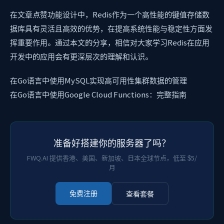
在文章点赞功能设计中，Redis作为一个高性能的键值存储数
据库具有灵活且高效的优势，在提高系统性能与稳定性方面发
挥重要作用。通过本文的分享，相信对大家学习Redis在应用
开发中的应用会有更深层次的理解和认识。
在Go语言中使用MySQL实现高可用性集群数据的管理
在Go语言中使用Google Cloud Functions：完整指南
准备好搭建你的服务器了吗？
FWQ.AI 提供香港、美国、新加坡、日本全球节点，低至 $5/
月
查看套餐
免费注册