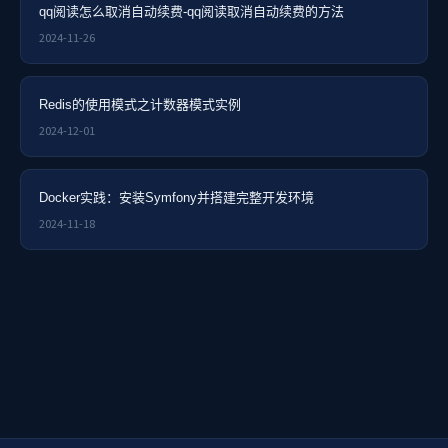
qq阅读怎么取消自动续费-qq阅读取消自动续费的方法
2024-11-26
Redis的使用模式之计数器模式实例
2024-12-01
Docker实践：安装Symfony并搭建完整开发环境
2024-11-18