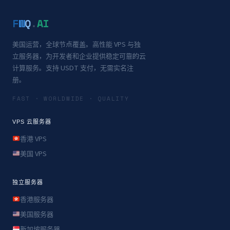
F
W
Q
.
AI
美国运营，全球节点覆盖。高性能 VPS 与独
立服务器，为开发者和企业提供稳定可靠的云
计算服务。支持 USDT 支付，无需实名注
册。
FAST · WORLDWIDE · QUALITY
VPS 云服务器
香港 VPS
美国 VPS
独立服务器
香港服务器
美国服务器
新加坡服务器