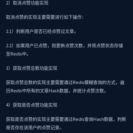
2）取消点赞功能实现
取消点赞的实现主要需要进行如下操作：
2.1）判断用户是否已经点赞过文章。
2.2）如果用户已点赞，则更新点赞次数，并将点赞状态存储
至Redis中。
3）获取点赞总数功能实现
获取点赞总数的实现主要需要通过Redis模糊查询的方式，遍
历Redis中所有的文章Hash数据，并统计点赞次数。
4）获取是否点赞功能实现
获取是否点赞的实现主要需要通过Redis查询Hash数据，判断
是否存在该用户的点赞记录。