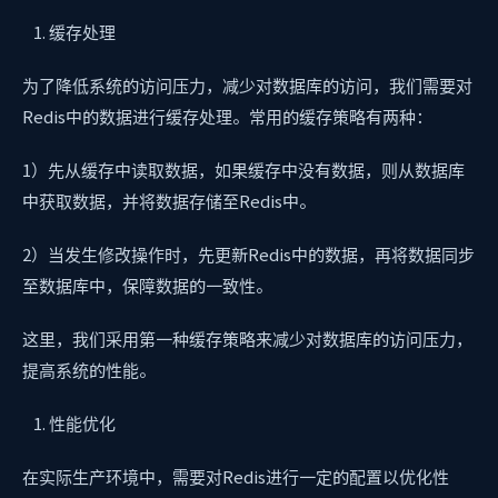
缓存处理
为了降低系统的访问压力，减少对数据库的访问，我们需要对
Redis中的数据进行缓存处理。常用的缓存策略有两种：
1）先从缓存中读取数据，如果缓存中没有数据，则从数据库
中获取数据，并将数据存储至Redis中。
2）当发生修改操作时，先更新Redis中的数据，再将数据同步
至数据库中，保障数据的一致性。
这里，我们采用第一种缓存策略来减少对数据库的访问压力，
提高系统的性能。
性能优化
在实际生产环境中，需要对Redis进行一定的配置以优化性