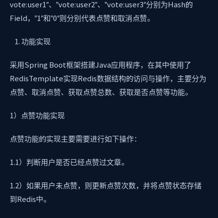
vote:user1″、”vote:user2″、”vote:user3″分别为Hash的
Field，”1″和”0″则分别代表点赞和取消点赞。
功能实现
采用Spring Boot框架搭建Java应用程序，在其中使用了
RedisTemplate实现Redis数据结构的访问与操作，主要分为
点赞、取消点赞、获取点赞总数、获取是否点赞等功能。
1）点赞功能实现
点赞功能的实现主要需要进行如下操作：
1.1）判断用户是否已经点赞过文章。
1.2）如果用户未点赞，则更新点赞次数，并将点赞状态存储
到Redis中。