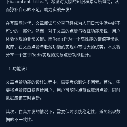
下##content_title##，希望对大家的知识积累有所帮助，从
而弥补自己的不足，助力实战开发！
在互联网时代，文章阅读与分享已经成为人们日常生活中必不
可少的一部分。然而，对于文章的点赞与收藏功能来说，用户
体验体现的非常关键。而Redis作为一个高性能的键值存储数
据库，在文章点赞与收藏功能的实现中有很大的优势。本文将
分享一个基于Redis实现的文章点赞功能设计。
功能设计
文章点赞功能的设计过程中，需要考虑到许多因素。首先，需
要将点赞接口暴露给用户，用户可随时点赞或取消点赞，同时
数据应该实时更新。
其次，在高并发的情况下，需要保障系统稳定性，避免出现数
据的不一致性。