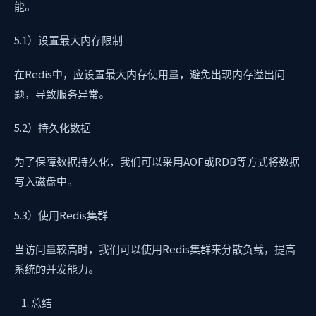
能。
5.1）设置最大内存限制
在Redis中，应设置最大内存使用量，避免出现内存溢出问
题，导致服务异常。
5.2）持久化数据
为了保障数据持久化，我们可以采用AOF或RDB等方式将数据
写入磁盘中。
5.3）使用Redis集群
当访问量较高时，我们可以使用Redis集群来分散负载，提高
系统的并发能力。
总结