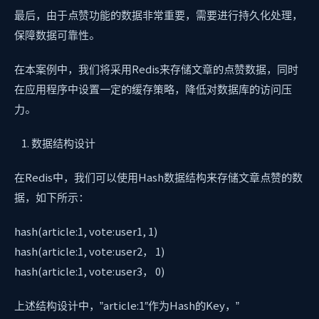
最后，由于点赞功能的数据非常重要，需要进行持久化处理，
保障数据可靠性。
在本案例中，我们将采用Redis来存储文章的点赞数据，同时
在应用程序中设置一定的缓存策略，降低对数据库的访问压
力。
数据结构设计
在Redis中，我们可以使用Hash数据结构来存储文章点赞的数
据，如下所示：
hash(article:1, vote:user1, 1)
hash(article:1, vote:user2， 1)
hash(article:1, vote:user3， 0)
上述结构设计中，”article:1″作为Hash的Key，”