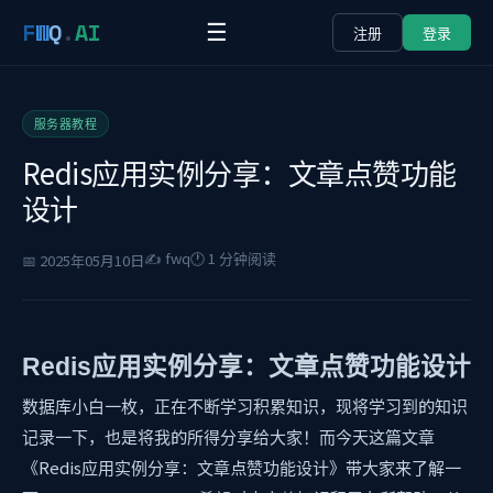
F
W
Q
.
AI
☰
注册
登录
服务器教程
Redis应用实例分享：文章点赞功能
设计
✍️ fwq
🕐 1 分钟阅读
📅 2025年05月10日
Redis应用实例分享：文章点赞功能设计
数据库小白一枚，正在不断学习积累知识，现将学习到的知识
记录一下，也是将我的所得分享给大家！而今天这篇文章
《Redis应用实例分享：文章点赞功能设计》带大家来了解一