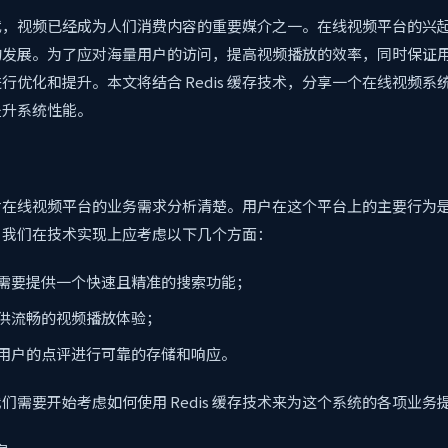
代，视频已经成为人们消费内容的重要媒介之一。在线视频平台的兴
的发展。为了应对海量用户的访问，提高视频播放的效率，同时保证
行优化和提升。本文将结合 Redis 缓存技术，分享一个在线视频系
提升系统性能。
对在线视频平台的业务需求分析清楚。用户在这个平台上的主要行为
，我们在技术实现上应考虑以下几个方面：
需要提供一个快速且精准的搜索功能；
供流畅的视频播放体验；
用户的点评进行可靠的存储和响应。
们需要开始考虑如何使用 Redis 缓存技术来为这个系统的各项业务