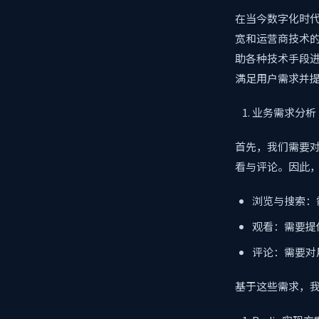
在当今数字化时
宽和运营商技术
助各种技术手段进
满足用户需求并
业务需求分析
首先，我们需要
看与评论。因此
浏览与搜索：
观看：需要提
评论：需要对
基于这些需求，我