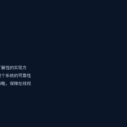
扩展性的实现方
整个系统的可靠性
策略，保障在线视