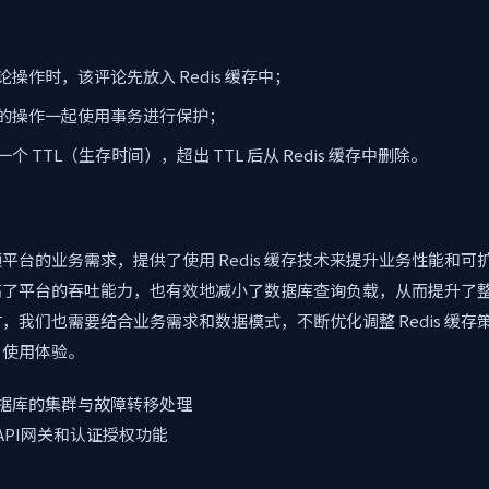
操作时，该评论先放入 Redis 缓存中；
的操作一起使用事务进行保护；
个 TTL（生存时间），超出 TTL 后从 Redis 缓存中删除。
平台的业务需求，提供了使用 Redis 缓存技术来提升业务性能和可
高了平台的吞吐能力，也有效地减小了数据库查询负载，从而提升了
，我们也需要结合业务需求和数据模式，不断优化调整 Redis 缓存
户使用体验。
存数据库的集群与故障转移处理
API网关和认证授权功能