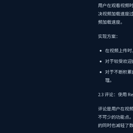
用户在观看视频
决视频加载速度过
频加载速度。
实现方案：
在视频上传时，
对于较受欢迎
对于不断积累的
理。
2.3 评论：使用 R
评论是用户在视
不可少的功能点。
的同时也减轻了