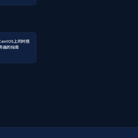
entOS上同时搭
服务器的指南