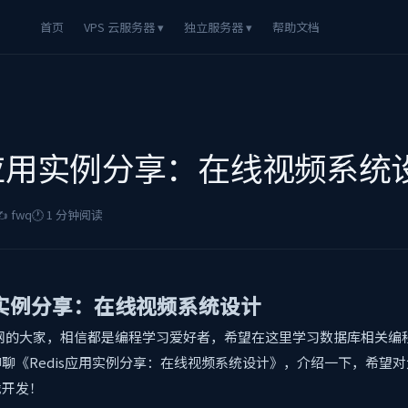
首页
VPS 云服务器 ▾
独立服务器 ▾
帮助文档
is应用实例分享：在线视频系统
️ fwq
🕐 1 分钟阅读
应用实例分享：在线视频系统设计
学习网的大家，相信都是编程学习爱好者，希望在这里学习数据库相关编
聊《Redis应用实例分享：在线视频系统设计》，介绍一下，希望
战开发！