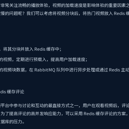
时非常关注流畅的播放体验，视频的加载速度是影响体验的重要因素
慢的问题呢？我们可以考虑将视频分块后，将热门视频放入 Redis 
将其分块并放入 Redis 缓存中；
的视频，定期进行预载入，提高用户加载速度；
视频块数据，在 RabbitMQ 队列中进行异步处理或通过 Redis 
edis 缓存评论
频平台中参与讨论和互动的最直接方式之一，用户在观看视频后，评
为了提高评论的高并发响应能力，可以采用 Redis 缓存评论的方案
数据库的压力。