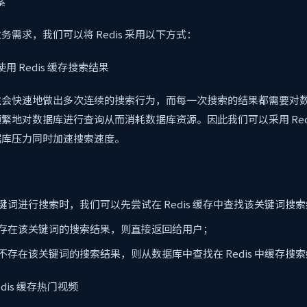
案
需求，我们可以将 Redis 采用以下方式：
使用 Redis 缓存搜索结果
往会快速地做出多次连续的搜索行为，而每一次搜索的结果都需要对
繁地对数据库进行查询从而消耗数据库资源。因此我们可以采用 Redi
据库压力同时加速搜索速度。
键词进行搜索时，我们可以先尝试在 Redis 缓存中查找该关键词搜
s 中存在该关键词的搜索结果，则直接返回给用户；
s 中不存在该关键词的搜索结果，则从数据库中查找在 Redis 中缓存搜
edis 缓存热门视频