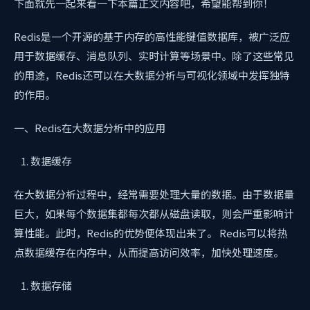
下面就先一起来看一下本篇正文内容吧，希望能帮到你！
Redis是一个开源的基于内存的高性能键值数据库，被广泛应
用于数据缓存、消息队列、实时计算等场景中。除了这些常见
的用途，Redis还可以在大数据分析与可视化领域中发挥独特
的作用。
一、Redis在大数据分析中的应用
数据缓存
在大数据分析过程中，经常需要处理大量的数据。由于数据量
巨大，如果每个数据集都每次都从磁盘读取，则会严重影响计
算性能。此时，Redis的优势便体现出来了。 Redis可以将热
点数据缓存在内存中，从而提高访问效率，加快处理速度。
数据存储