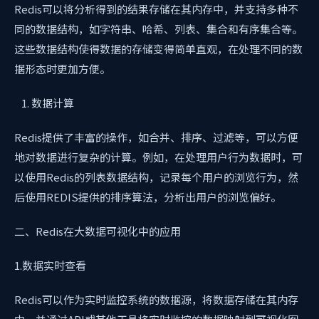
Redis可以将分析得到的结果存储在其内存中，并支持多种不
同的数据结构，如字符串、哈希、列表、集合和有序集合等。
这些数据结构使得数据的存储变得简单直观，在处理不同的数
据形态时更加方便。
数据计算
Redis提供了丰富的操作，如合并、排序、过滤等，可以方便
地对数据进行复杂的计算。例如，在处理用户行为数据时，可
以使用Redis的列表数据结构，记录每个用户的浏览行为，然
后使用REDIS提供的排序算法，分析出用户的浏览偏好。
二、Redis在大数据可视化中的应用
1.数据实时查看
Redis可以作为实时监控系统的数据源，将数据存储在其内存