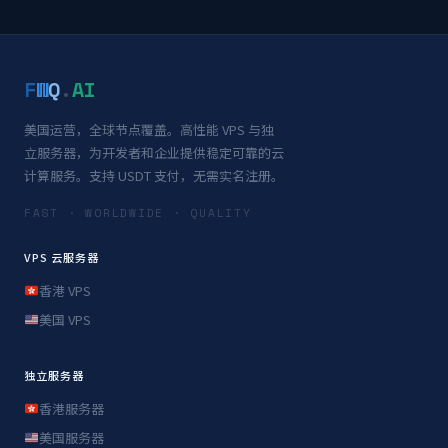
F
W
Q
.
AI
美国运营，全球节点覆盖。高性能 VPS 与独
立服务器，为开发者和企业提供稳定可靠的云
计算服务。支持 USDT 支付，无需实名注册。
FAST · WORLDWIDE · QUALITY
VPS 云服务器
香港 VPS
美国 VPS
独立服务器
香港服务器
美国服务器