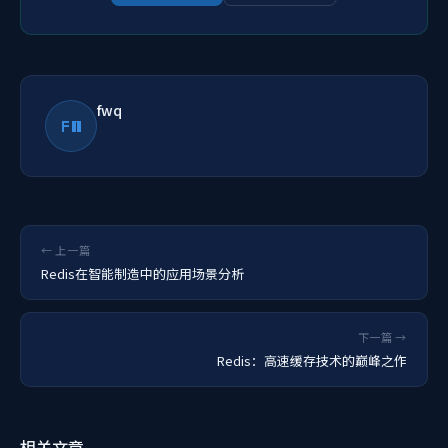
fwq
FW
← 上一篇
Redis在智能制造中的应用场景分析
下一篇 →
Redis：高速缓存技术的巅峰之作
相关文章