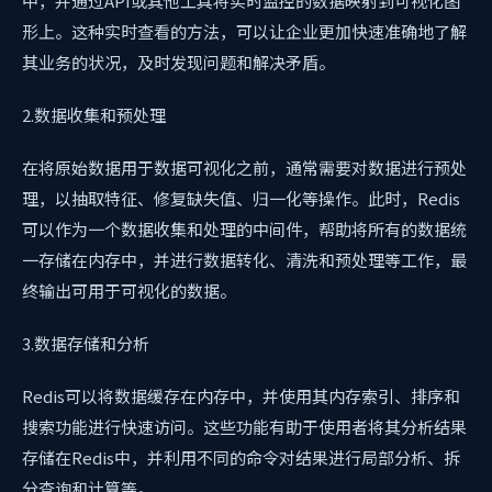
中，并通过API或其他工具将实时监控的数据映射到可视化图
形上。这种实时查看的方法，可以让企业更加快速准确地了解
其业务的状况，及时发现问题和解决矛盾。
2.数据收集和预处理
在将原始数据用于数据可视化之前，通常需要对数据进行预处
理，以抽取特征、修复缺失值、归一化等操作。此时，Redis
可以作为一个数据收集和处理的中间件，帮助将所有的数据统
一存储在内存中，并进行数据转化、清洗和预处理等工作，最
终输出可用于可视化的数据。
3.数据存储和分析
Redis可以将数据缓存在内存中，并使用其内存索引、排序和
搜索功能进行快速访问。这些功能有助于使用者将其分析结果
存储在Redis中，并利用不同的命令对结果进行局部分析、拆
分查询和计算等。