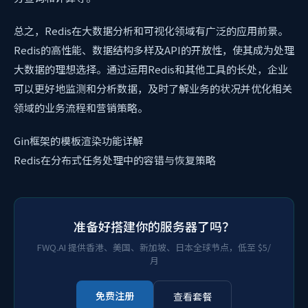
总之，Redis在大数据分析和可视化领域有广泛的应用前景。
Redis的高性能、数据结构多样及API的开放性，使其成为处理
大数据的理想选择。通过运用Redis和其他工具的长处，企业
可以更好地监测和分析数据，及时了解业务的状况并优化相关
领域的业务流程和营销策略。
Gin框架的模板渲染功能详解
Redis在分布式任务处理中的容错与恢复策略
准备好搭建你的服务器了吗？
FWQ.AI 提供香港、美国、新加坡、日本全球节点，低至 $5/
月
免费注册
查看套餐