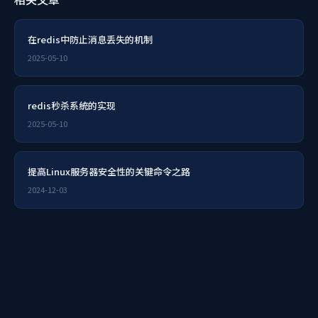
在redis中防止消息丢失的机制
2025-05-10
redis秒杀系统的实现
2025-05-10
提高Linux服务器安全性的关键命令之路
2024-12-03