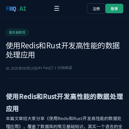
F
W
Q
.
AI
☰
注册
登录
服务器教程
使用Redis和Rust开发高性能的数据
处理应用
✍️ fwq
🕐 1 分钟阅读
📅 2025年05月10日
使用Redis和Rust开发高性能的数据处理
应用
本篇文章给大家分享《使用Redis和Rust开发高性能的数据处
理应用》，覆盖了数据库的常见基础知识，其实一个语言的全