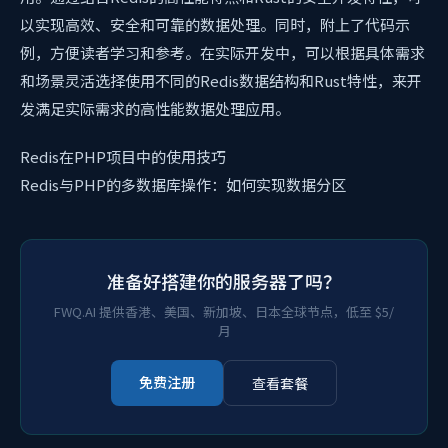
以实现高效、安全和可靠的数据处理。同时，附上了代码示
例，方便读者学习和参考。在实际开发中，可以根据具体需求
和场景灵活选择使用不同的Redis数据结构和Rust特性，来开
发满足实际需求的高性能数据处理应用。
Redis在PHP项目中的使用技巧
Redis与PHP的多数据库操作：如何实现数据分区
准备好搭建你的服务器了吗？
FWQ.AI 提供香港、美国、新加坡、日本全球节点，低至 $5/
月
免费注册
查看套餐