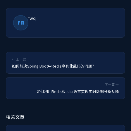
fwq
FW
← 上一篇
如何解决Spring Boot中Redis序列化乱码的问题？
下一篇 →
如何利用Redis和Julia语言实现实时数据分析功能
相关文章