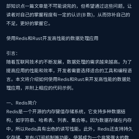
部知识点一篇文章是不可能说完的，但希望通过这些问题，让
读者对自己的掌握程度有一定的认识(B 数)，从而弥补自己的
不足，更好的掌握它。
使用Redis和Rust开发高性能的数据处理应用
引言：
随着互联网技术的不断发展，数据处理的需求越来越高。为了
提高应用的性能和效率，开发者需要选择适合的工具和编程语
言。本文将介绍如何使用Redis和Rust来开发高性能的数据处
理应用，并附上相应的代码示例。
一、Redis简介
Redis是一个开源的内存键值存储系统，它支持多种数据结
构，如字符串、哈希表、列表、集合等。因为数据存储在内存
中，所以Redis具有出色的读写性能。此外，Redis还支持持久
化存储、发布/订阅机制等功能，使其成为一个非常强大的数