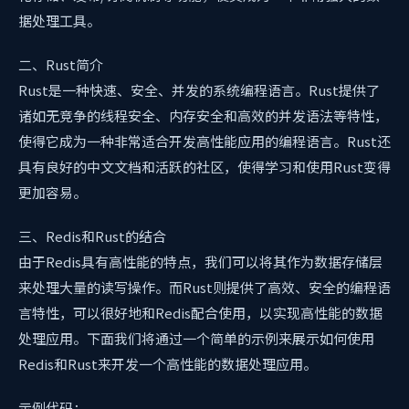
据处理工具。
二、Rust简介
Rust是一种快速、安全、并发的系统编程语言。Rust提供了
诸如无竞争的线程安全、内存安全和高效的并发语法等特性，
使得它成为一种非常适合开发高性能应用的编程语言。Rust还
具有良好的中文文档和活跃的社区，使得学习和使用Rust变得
更加容易。
三、Redis和Rust的结合
由于Redis具有高性能的特点，我们可以将其作为数据存储层
来处理大量的读写操作。而Rust则提供了高效、安全的编程语
言特性，可以很好地和Redis配合使用，以实现高性能的数据
处理应用。下面我们将通过一个简单的示例来展示如何使用
Redis和Rust来开发一个高性能的数据处理应用。
示例代码：