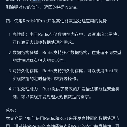
删除键对应的值时，返回的将是None。
四、使用Redis和Rust开发高性能数据处理应用的优势
高性能：由于Redis存储数据在内存中，读写速度非常快，
可以满足大规模数据处理的需求。
数据结构多样：Redis支持多种数据结构，在处理不同类型
的数据时具有很大的灵活性。
可持久化存储：Redis支持持久化存储，可以使用Rust来
实现数据的定时备份和恢复等操作。
并发处理能力：Rust提供了高效的并发语法和线程安全机
制，可以实现并发处理大规模数据的需求。
总结：
本文介绍了如何使用Redis和Rust来开发高性能的数据处理应
用。通过结合Redis的高性能特点和Rust的安全并发特性，可