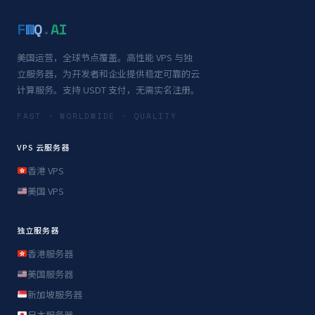
F
W
Q
.
AI
美国运营，全球节点覆盖。高性能 VPS 与独
立服务器，为开发者和企业提供稳定可靠的云
计算服务。支持 USDT 支付，无需实名注册。
FAST · WORLDWIDE · QUALITY
VPS 云服务器
香港 VPS
美国 VPS
独立服务器
香港服务器
美国服务器
新加坡服务器
日本服务器