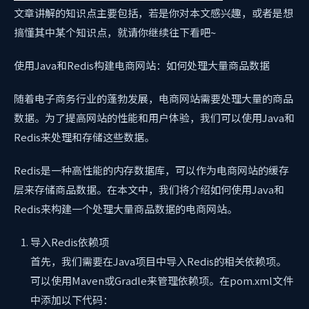
文章讲解的知识点主要包括
，若是你对本文感兴趣，或者是想
搞懂其中某个知识点，就请你继续往下看吧~
使用Java和Redis构建电商网站：如何处理大量商品数据
随着电子商务行业的蓬勃发展，电商网站需要处理大量的商品
数据。为了提高网站的性能和用户体验，我们可以使用Java和
Redis来处理和存储这些数据。
Redis是一种高性能的内存数据库，可以作为电商网站的缓存
层来存储商品数据。在本文中，我们将介绍如何使用Java和
Redis来构建一个处理大量商品数据的电商网站。
导入Redis依赖项
首先，我们需要在Java项目中导入Redis的相关依赖项。
可以使用Maven或Gradle来管理依赖项。在pom.xml文件
中添加以下代码：