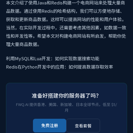
本文介绍了使用Java和Redis构建一个电商网站来处理大量商
品数据。通过使用Redis的哈希结构，我们可以方便地存储、
获取和更新商品数据。这样可以提高网站的性能和用户体验。
当然，在实际开发过程中，还需要考虑其他因素，如数据一致
性和并发性等。希望本文对构建电商网站有所启发，帮助你处
理大量商品数据。
利用MySQL和Lua开发：如何实现数据搜索功能
Redis在Python开发中的应用：如何提高数据存取效率
准备好搭建你的服务器了吗？
FWQ.AI 提供香港、美国、新加坡、日本全球节点，低至 $5/
月
免费注册
查看套餐