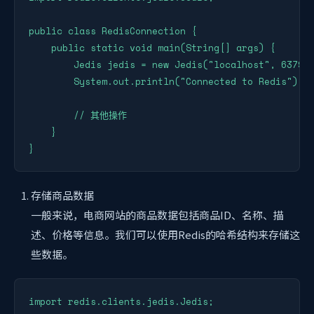
public class RedisConnection {

    public static void main(String[] args) {

        Jedis jedis = new Jedis("localhost", 6379);
        System.out.println("Connected to Redis");

        // 其他操作

    }

}
存储商品数据
一般来说，电商网站的商品数据包括商品ID、名称、描
述、价格等信息。我们可以使用Redis的哈希结构来存储这
些数据。
import redis.clients.jedis.Jedis;
