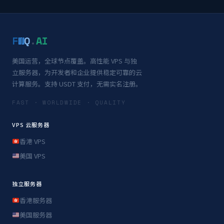
F
W
Q
.
AI
美国运营，全球节点覆盖。高性能 VPS 与独
立服务器，为开发者和企业提供稳定可靠的云
计算服务。支持 USDT 支付，无需实名注册。
FAST · WORLDWIDE · QUALITY
VPS 云服务器
香港 VPS
美国 VPS
独立服务器
香港服务器
美国服务器