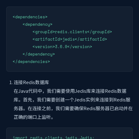
<dependencies>

    <dependency>

        <groupId>redis.clients</groupId>

        <artifactId>jedis</artifactId>

        <version>3.6.0</version>

    </dependency>

</dependencies>
连接Redis数据库
在Java代码中，我们需要使用Jedis库来连接Redis数据
库。首先，我们需要创建一个Jedis实例来连接到Redis服
务器。在连接之前，我们需要确保Redis服务器已启动并在
正确的端口上监听。
import redis.clients.jedis.Jedis;
