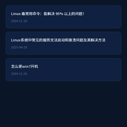
Linux 最常用命令：能解决 95% 以上的问题！
2024-11-18
Linux系统中常见的服务无法启动和崩溃问题及其解决方法
2025-04-29
怎么使win7开机
2024-11-26