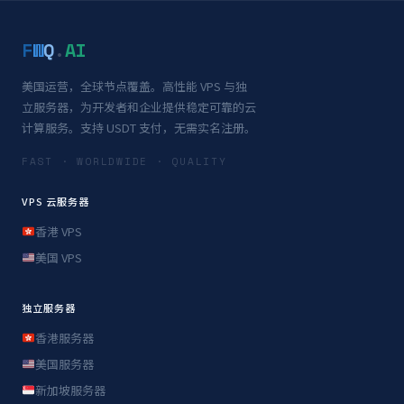
F
W
Q
.
AI
美国运营，全球节点覆盖。高性能 VPS 与独
立服务器，为开发者和企业提供稳定可靠的云
计算服务。支持 USDT 支付，无需实名注册。
FAST · WORLDWIDE · QUALITY
VPS 云服务器
香港 VPS
美国 VPS
独立服务器
香港服务器
美国服务器
新加坡服务器