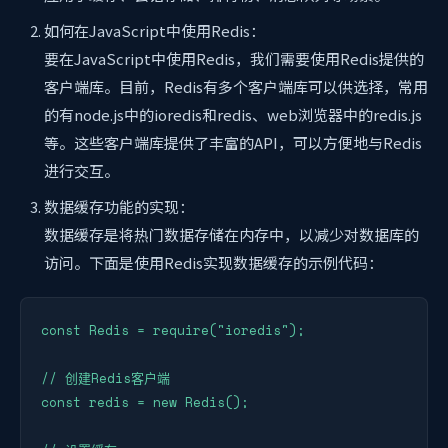
如何在JavaScript中使用Redis：
要在JavaScript中使用Redis，我们需要使用Redis提供的
客户端库。目前，Redis有多个客户端库可以供选择，常用
的有node.js中的ioredis和redis、web浏览器中的redis.js
等。这些客户端库提供了丰富的API，可以方便地与Redis
进行交互。
数据缓存功能的实现：
数据缓存是将热门数据存储在内存中，以减少对数据库的
访问。下面是使用Redis实现数据缓存的示例代码：
const Redis = require("ioredis");

// 创建Redis客户端

const redis = new Redis();
