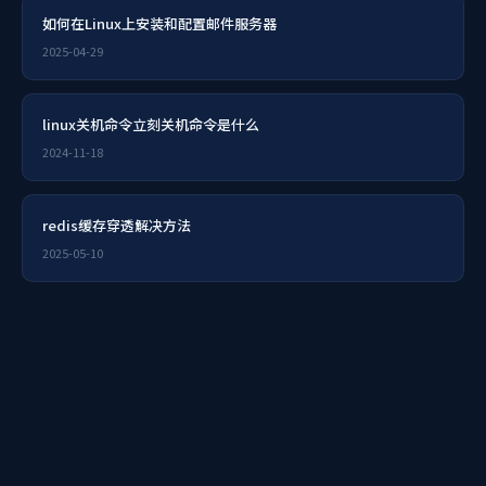
如何在Linux上安装和配置邮件服务器
2025-04-29
linux关机命令立刻关机命令是什么
2024-11-18
redis缓存穿透解决方法
2025-05-10