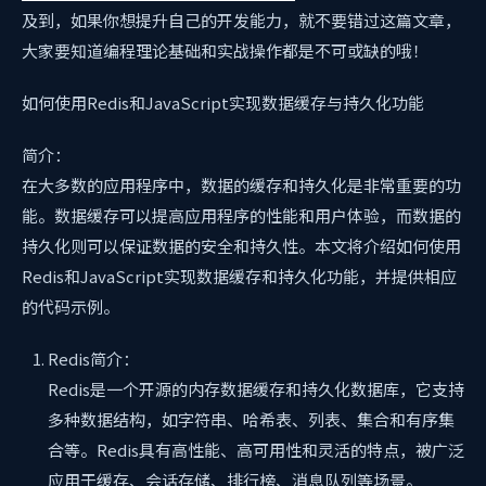
及到
，如果你想提升自己的开发能力，就不要错过这篇文章，
大家要知道编程理论基础和实战操作都是不可或缺的哦！
如何使用Redis和JavaScript实现数据缓存与持久化功能
简介：
在大多数的应用程序中，数据的缓存和持久化是非常重要的功
能。数据缓存可以提高应用程序的性能和用户体验，而数据的
持久化则可以保证数据的安全和持久性。本文将介绍如何使用
Redis和JavaScript实现数据缓存和持久化功能，并提供相应
的代码示例。
Redis简介：
Redis是一个开源的内存数据缓存和持久化数据库，它支持
多种数据结构，如字符串、哈希表、列表、集合和有序集
合等。Redis具有高性能、高可用性和灵活的特点，被广泛
应用于缓存、会话存储、排行榜、消息队列等场景。