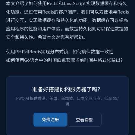
本文介绍了如何使用Redis和JavaScript实现数据缓存和持久
化功能。通过使用Redis的客户端库，我们可以方便地与Redis
进行交互，实现数据缓存和持久化的功能。数据缓存可以提高
应用程序的性能和用户体验，而数据持久化则可以保证数据的
安全和持久性。希望本文对您有所帮助。
使用PHP和Redis实现分布式锁：如何确保数据一致性
如何使用Go语言中的时间函数获取当前时间并格式化输出？
准备好搭建你的服务器了吗？
FWQ.AI 提供香港、美国、新加坡、日本全球节点，低至 $5/
月
免费注册
查看套餐