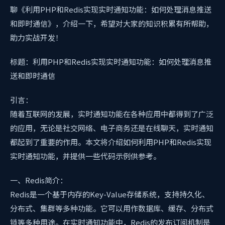
聊《利用PHP和Redis实现实时通知功能：如何处理消息推送
和即时通信》，介绍一下，希望对大家的知识积累有所帮助，
助力实战开发！
标题：利用PHP和Redis实现实时通知功能：如何处理消息推
送和即时通信
引言：
随着互联网的发展，实时通知功能在各种应用中都得到了广泛
的应用，无论是社交网络、电子商务还是在线聊天，实时通知
都起到了重要的作用。本文将介绍如何利用PHP和Redis实现
实时通知功能，并提供一些代码示例供参考。
一、Redis简介：
Redis是一个基于内存的Key-Value存储系统，支持持久化、
分布式、集群等多种功能。它可以用作数据库、缓存、分布式
锁等多种用途。在实时通知功能中，Redis的发布订阅机制是