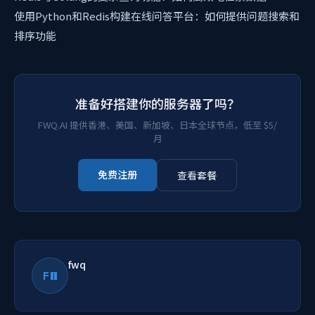
使用Python和Redis构建在线问答平台：如何提供问题搜索和
排序功能
准备好搭建你的服务器了吗？
FWQ.AI 提供香港、美国、新加坡、日本全球节点，低至 $5/
月
免费注册
查看套餐
fwq
FW