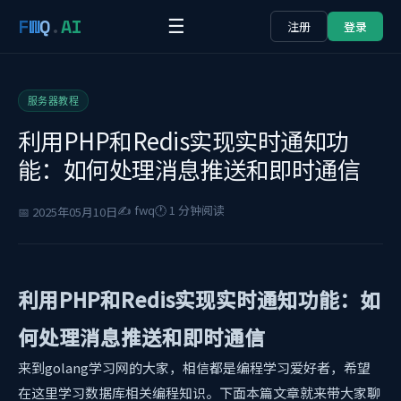
F
W
Q
.
AI
☰
注册
登录
服务器教程
利用PHP和Redis实现实时通知功
能：如何处理消息推送和即时通信
✍️ fwq
🕐 1 分钟阅读
📅 2025年05月10日
利用PHP和Redis实现实时通知功能：如
何处理消息推送和即时通信
来到golang学习网的大家，相信都是编程学习爱好者，希望
在这里学习数据库相关编程知识。下面本篇文章就来带大家聊