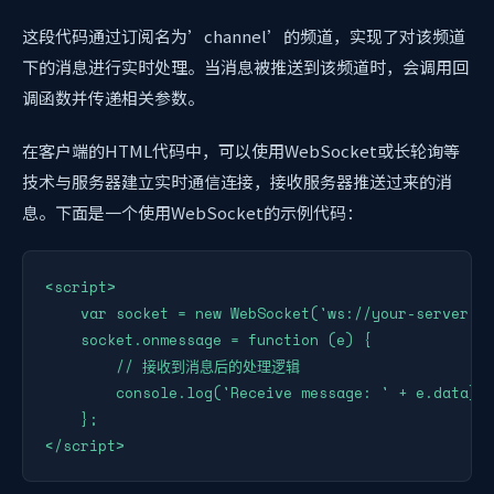
这段代码通过订阅名为’channel’的频道，实现了对该频道
下的消息进行实时处理。当消息被推送到该频道时，会调用回
调函数并传递相关参数。
在客户端的HTML代码中，可以使用WebSocket或长轮询等
技术与服务器建立实时通信连接，接收服务器推送过来的消
息。下面是一个使用WebSocket的示例代码：
<script>

    var socket = new WebSocket('ws://your-server-ip
    socket.onmessage = function (e) {

        // 接收到消息后的处理逻辑

        console.log('Receive message: ' + e.data);

    };

</script>