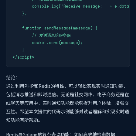
        console.log('Receive message: ' + e.data);

    };

    function sendMessage(message) {

        // 发送消息给服务器

        socket.send(message);

    }

</script>
结论：
通过利用PHP和Redis的特性，可以轻松实现实时通知功能，
包括消息推送和即时通信。无论是社交网络、电子商务还是在
线聊天等应用中，实时通知功能都能够提升用户体验，增强交
互性。希望本文提供的代码示例能够对读者理解和实现实时通
知功能有所帮助。
Redis与Golang的复杂查询功能：如何高效地检索数据