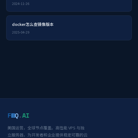
2024-11-26
docker怎么查镜像版本
2025-04-29
F
W
Q
.
AI
美国运营，全球节点覆盖。高性能 VPS 与独
立服务器，为开发者和企业提供稳定可靠的云