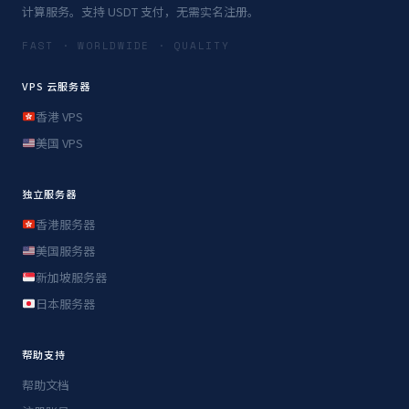
计算服务。支持 USDT 支付，无需实名注册。
FAST · WORLDWIDE · QUALITY
VPS 云服务器
香港 VPS
美国 VPS
独立服务器
香港服务器
美国服务器
新加坡服务器
日本服务器
帮助支持
帮助文档