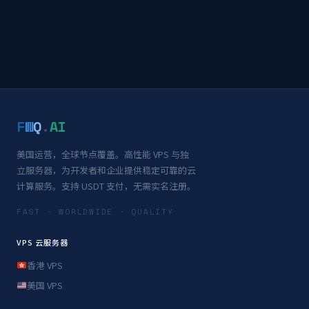
F
W
Q
.
AI
美国运营，全球节点覆盖。高性能 VPS 与独
立服务器，为开发者和企业提供稳定可靠的云
计算服务。支持 USDT 支付，无需实名注册。
FAST · WORLDWIDE · QUALITY
VPS 云服务器
香港 VPS
美国 VPS