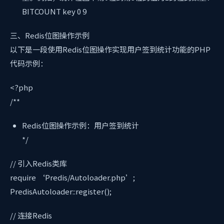
BITCOUNT key 0 9
三、Redis位图操作示例
以下是一段使用Redis位图操作实现用户签到统计功能的PHP
代码示例：
<?php
/**
Redis位图操作示例：用户签到统计
*/
// 引入Redis类库
require ‘Predis/Autoloader.php’;
PredisAutoloader::register();
// 连接Redis