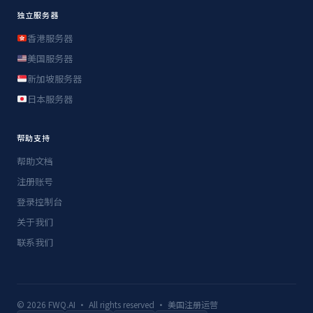
独立服务器
香港服务器
美国服务器
新加坡服务器
日本服务器
帮助支持
帮助文档
注册账号
登录控制台
关于我们
联系我们
© 2026 FWQ.AI · All rights reserved · 美国注册运营