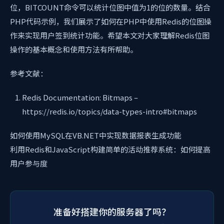
位，BITCOUNT命令可以统计位图中值为1的位的数量。结合
PHP代码示例，我们展示了如何在PHP中使用Redis的位图操
作来实现用户签到统计功能。希望本文对大家理解Redis位图
操作的基本概念和使用方法有所帮助。
参考文献：
Redis Documentation: Bitmaps –
https://redis.io/topics/data-types-intro#bitmaps
如何使用MySQL在VB.NET中实现数据报表生成功能
利用Redis和JavaScript构建简单的活动推荐系统：如何提高
用户参与度
准备好搭建你的服务器了吗？