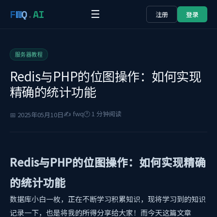
F
W
Q
.
AI
☰
注册
登录
服务器教程
Redis与PHP的位图操作：如何实现
精确的统计功能
✍️ fwq
🕐 1 分钟阅读
📅 2025年05月10日
Redis与PHP的位图操作：如何实现精确
的统计功能
数据库小白一枚，正在不断学习积累知识，现将学习到的知识
记录一下，也是将我的所得分享给大家！而今天这篇文章