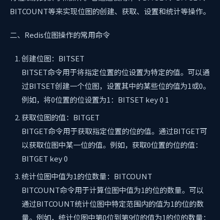
BITCOUNT等来实现位图的创建、获取、设置和统计等操作。
二、Redis位图操作的常用命令
创建位图：BITSET
BITSET命令用于将指定位置的位设置为特定的值。可以通
过BITSET创建一个位图，设置其中的某些位的值为1或0。
例如，将0位置的位设置为1：BITSET key 0 1
获取位图的值：BITGET
BITGET命令用于获取指定位置的位的值。通过BITGET可
以获取位图中某一位的值。例如，获取0位置的位的值：
BITGET key 0
统计位图中值为1的位数量：BITCOUNT
BITCOUNT命令用于计算位图中值为1的位的数量。可以
通过BITCOUNT统计位图中特定范围内的值为1的位的数
量。例如，统计位图中第0位到第9位的值为1的位的数量：