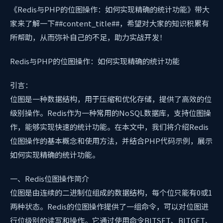
《Redis与PHP的位图操作：如何实现精确的统计功能》带大
家来了解一下##content_title##，希望对大家的知识积累有
所帮助，从而弥补自己的不足，助力实战开发！
Redis与PHP的位图操作：如何实现精确的统计功能
引言：
位图是一种数据结构，用于压缩和优化存储，提供了高效的位
级别操作。Redis作为一种常用的NoSQL数据库，支持位图操
作，能够实现快速的统计功能。在本文中，我们将介绍Redis
位图操作的基本概念和使用方法，并结合PHP代码示例，展示
如何实现精确的统计功能。
一、Redis位图操作简介
位图是由连续的二进制位组成的数据结构，每个位只能有0或1
两种状态。Redis的位图操作提供了一组命令，可以对位图进
行位级别的读写和操作。它通过使用命令BITSET、BITGET、