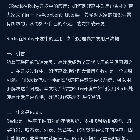
《Redis在Ruby开发中的应用：如何处理高并发用户数据》带
大家来了解一下##content_title##，希望对大家的知识积累
有所帮助，从而弥补自己的不足，助力实战开发！
Redis在Ruby开发中的应用：如何处理高并发用户数据
一、引言
随着互联网的飞速发展，高并发成为了现代应用的常见问题之
一。在开发过程中，如何高效地处理大量用户数据是一个关键
问题。而Redis作为一种高性能的内存数据存储系统，可以用
于解决这个问题。本文将介绍在Ruby开发中如何使用Redis处
理高并发用户数据，并通过代码示例进行说明。
二、什么是Redis
Redis是一种基于键值对的存储系统，支持多种数据结构，如
字符串、哈希表、列表、集合等。它将数据存储在内存中，因
此能够达到非常快的读写速度。Redis还提供了丰富的功能，