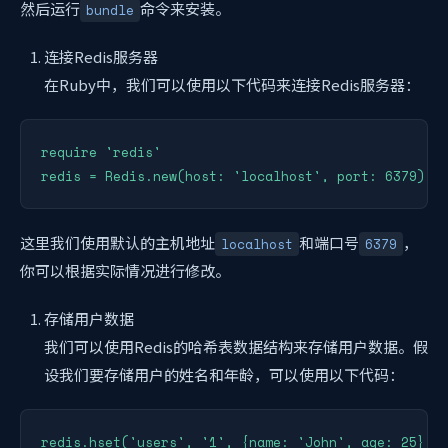
然后运行
命令来安装。
bundle
连接Redis服务器
在Ruby中，我们可以使用以下代码来连接Redis服务器：
require 'redis'

redis = Redis.new(host: 'localhost', port: 6379)
这里我们使用默认的主机地址
和端口号
，
localhost
6379
你可以根据实际情况进行修改。
存储用户数据
我们可以使用Redis的哈希表数据结构来存储用户数据。假
设我们要存储用户的姓名和年龄，可以使用以下代码：
redis.hset('users', '1', {name: 'John', age: 25}.t