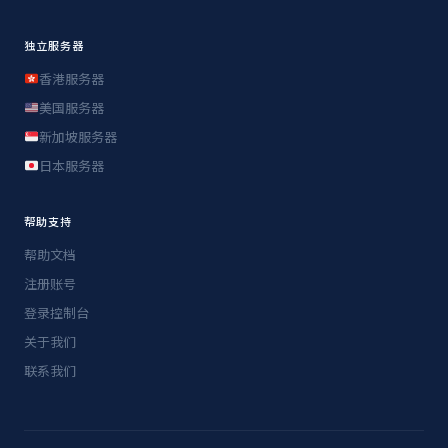
独立服务器
香港服务器
美国服务器
新加坡服务器
日本服务器
帮助支持
帮助文档
注册账号
登录控制台
关于我们
联系我们