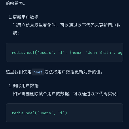
的哈希表。
更新用户数据
当用户信息发生变化时，可以通过以下代码来更新用户数
据：
redis.hset('users', '1', {name: 'John Smith', age:
这里我们使用
方法将用户数据更新为新的值。
hset
删除用户数据
如果需要删除某个用户的数据，可以通过以下代码实现：
redis.hdel('users', '1')