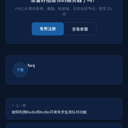
FWQ.AI 提供香港、美国、新加坡、日本全球节点，低至 $5/
月
免费注册
查看套餐
fwq
FW
← 上一篇
如何利用Redis和Kotlin开发异步任务队列功能