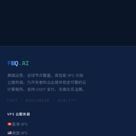
F
W
Q
.
AI
美国运营，全球节点覆盖。高性能 VPS 与独
立服务器，为开发者和企业提供稳定可靠的云
计算服务。支持 USDT 支付，无需实名注册。
FAST · WORLDWIDE · QUALITY
VPS 云服务器
香港 VPS
美国 VPS