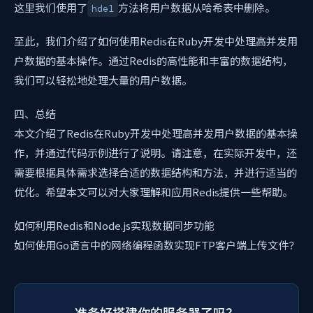
这里我们使用了
方法将用户数据从哈希表中删除。
hdel
至此，我们介绍了如何使用Redis在Ruby开发中处理高并发用
户数据的基本操作。通过Redis的高性能和丰富的数据结构，
我们可以轻松地处理大量的用户数据。
四、总结
本文介绍了Redis在Ruby开发中处理高并发用户数据的基本操
作，并通过代码示例进行了说明。请注意，在实际开发中，还
需要根据具体需求选择合适的数据结构和方法，并进行适当的
优化。希望本文可以对大家理解和应用Redis提供一些帮助。
如何利用Redis和Node.js实现数据同步功能
如何使用Go语言中的网络编程函数实现FTP客户端上传文件？
准备好搭建你的服务器了吗？