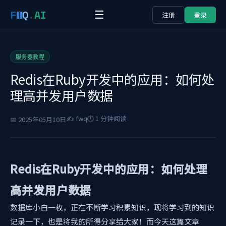
F
W
Q
.
AI
☰
注册
登录
服务器教程
Redis在Ruby开发中的应用：如何处
理高并发用户数据
✍️ fwq
🕐 1 分钟阅读
📅 2025年05月10日
Redis在Ruby开发中的应用：如何处理
高并发用户数据
数据库小白一枚，正在不断学习积累知识，现将学习到的知识
记录一下，也是将我的所得分享给大家！而今天这篇文章