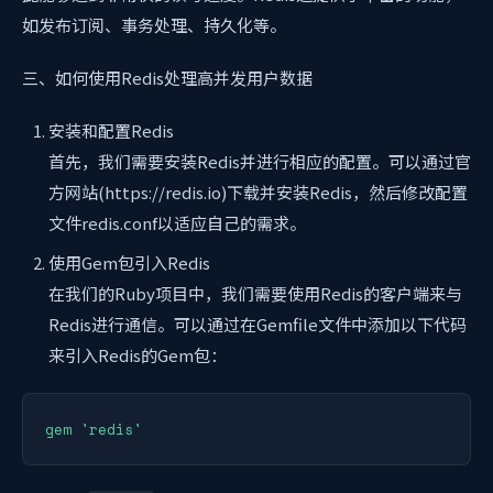
如发布订阅、事务处理、持久化等。
三、如何使用Redis处理高并发用户数据
安装和配置Redis
首先，我们需要安装Redis并进行相应的配置。可以通过官
方网站(https://redis.io)下载并安装Redis，然后修改配置
文件redis.conf以适应自己的需求。
使用Gem包引入Redis
在我们的Ruby项目中，我们需要使用Redis的客户端来与
Redis进行通信。可以通过在Gemfile文件中添加以下代码
来引入Redis的Gem包：
gem 'redis'