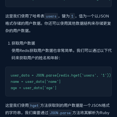
这里我们使用了哈希表
，键为
，值为一个以JSON
users
1
格式存储的用户数据。你还可以使用其他数据结构来存储更复
杂的用户数据。
获取用户数据
使用Redis获取用户数据也非常简单。我们可以通过以下代
码来获取用户的姓名和年龄：
user_data = JSON.parse(redis.hget('users', '1'))

name = user_data['name']

age = user_data['age']
这里我们使用
方法获取到的用户数据是一个JSON格式
hget
的字符串，我们需要通过
方法将其解析为Ruby
JSON.parse