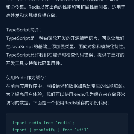
和命令集。Redis以其出色的性能和可扩展性而闻名，适用于
高并发和大规模数据存储。
TypeScript简介：
TypeScript是一种由微软开发的开源编程语言，可以让我们
在JavaScript的基础上添加强类型、面向对象和模块化特性。
TypeScript允许我们在编译时检查代码错误，提供了更好的
开发工具支持和代码重用性。
使用Redis作为缓存：
在前端应用程序中，网络请求和数据加载是常见的性能瓶颈。
为了提高用户体验，我们可以使用Redis作为缓存来存储经常
访问的数据。下面是一个使用Redis缓存的示例代码：
import redis from 'redis';

import { promisify } from 'util';
