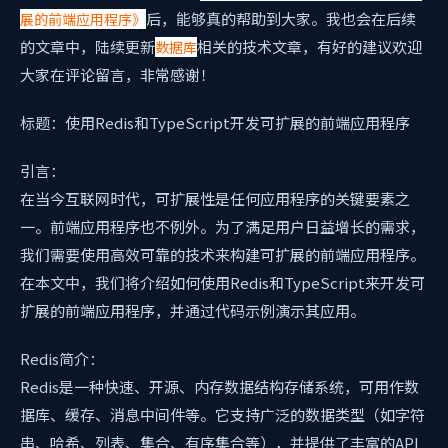
后，能够真的帮助到大家。我也会在后续
展的前端应用程序》
的文章中，陆续更新
相关的技术文章，有好的建议欢迎
数据库
大家在评论留言，非常感谢！
标题：使用Redis和TypeScript开发可扩展的前端应用程序
引言：
在当今互联网时代，可扩展性是任何应用程序的关键要素之
一。前端应用程序也不例外。为了满足用户日益增长的需求，
我们需要使用高效可靠的技术来构建可扩展的前端应用程序。
在本文中，我们将介绍如何使用Redis和TypeScript来开发可
扩展的前端应用程序，并通过代码示例演示其应用。
Redis简介：
Redis是一种快速、开源、内存数据结构存储系统，可用作数
据库、缓存、消息中间件等。它支持广泛的数据类型（如字符
串、哈希、列表、集合、有序集合等），并提供了丰富的API