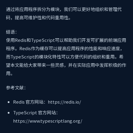
通过将应用程序拆分为模块，我们可以更好地组织和管理代
码，提高可维护性和代码重用性。
结语：
使用Redis和TypeScript可以帮助我们开发可扩展的前端应用
程序。Redis作为缓存可以提高应用程序的性能和响应速度，
而TypeScript的模块化特性可以方便代码的组织和重用。希
望本文能给大家带来一些灵感，并在实际应用中发挥积极的作
用。
参考文献：
Redis 官方网站：https://redis.io/
TypeScript 官方网站：
https://www.typescriptlang.org/