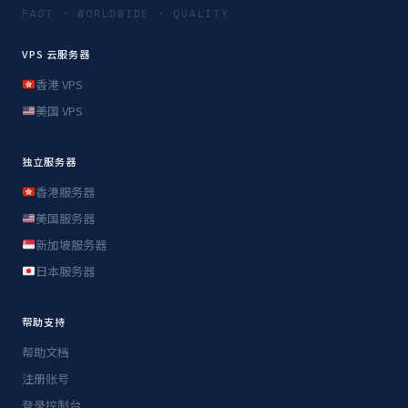
FAST · WORLDWIDE · QUALITY
VPS 云服务器
香港 VPS
美国 VPS
独立服务器
香港服务器
美国服务器
新加坡服务器
日本服务器
帮助支持
帮助文档
注册账号
登录控制台