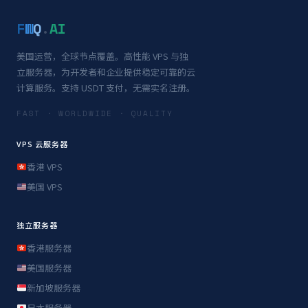
F
W
Q
.
AI
美国运营，全球节点覆盖。高性能 VPS 与独
立服务器，为开发者和企业提供稳定可靠的云
计算服务。支持 USDT 支付，无需实名注册。
FAST · WORLDWIDE · QUALITY
VPS 云服务器
香港 VPS
美国 VPS
独立服务器
香港服务器
美国服务器
新加坡服务器
日本服务器