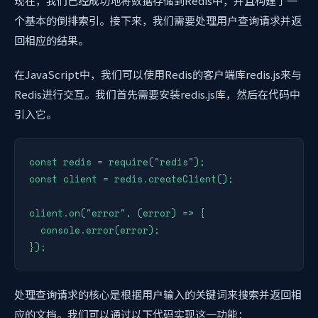
现在，我们已经成功地将数据存储到Redis中，并且构建了一
个基本的倒排索引。接下来，我们需要处理用户查询请求并返
回相应的结果。
在JavaScript中，我们可以使用Redis的客户端库redis.js来与
Redis进行交互。我们首先需要安装redis.js库，然后在代码中
引入它。
const redis = require("redis");

const client = redis.createClient();

client.on("error", (error) => {

  console.error(error);

});
处理查询请求的核心是根据用户输入的关键词来搜索并返回相
应的文档。我们可以通过以下代码实现这一功能：