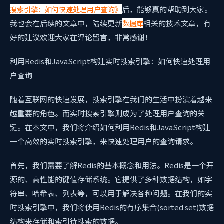
后，能够真的帮助到大家。
搜索引擎：如何快速处理用户查询》
我也会在后续的文章中，陆续更新
相关的技术文章，有
数据库
好的建议欢迎大家在评论留言，非常感谢！
利用Redis和JavaScript构建实时搜索引擎：如何快速处理用
户查询
随着互联网的快速发展，搜索引擎在我们的生活中扮演着越来
越重要的角色。而实时搜索引擎则成为了处理用户查询的关
键。在本文中，我们将介绍如何利用Redis和JavaScript构建
一个高效的实时搜索引擎，来快速处理用户的查询请求。
首先，我们需要了解Redis的基本概念和用法。Redis是一个开
源的、高性能的键值存储系统。它提供了多种数据结构，如字
符串、哈希表、列表等，可以用于解决各种问题。在我们的实
时搜索引擎中，我们将使用Redis的有序集合(sorted set)数据
结构来存储和索引待搜索的数据。