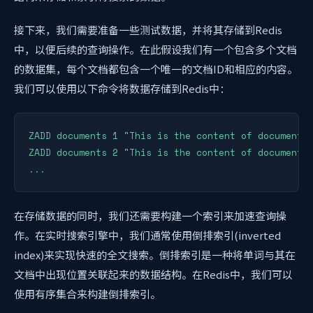
接下来，我们需要准备一些测试数据，并将其存储到Redis
中，以便后续的查询操作。在此假设我们有一个包含多个文档
的数据集，每个文档都包含一个唯一的文档ID和相应的内容。
我们可以使用以下命令将数据存储到Redis中：
ZADD documents 1 "This is the content of document 1
ZADD documents 2 "This is the content of document 2
...
在存储数据的同时，我们还需要构建一个索引来加速查询操
作。在实时搜索引擎中，我们通常使用倒排索引(inverted
index)来实现快速的全文搜索。倒排索引是一种将单词与其在
文档中出现位置关联起来的数据结构。在Redis中，我们可以
使用有序集合来构建倒排索引。