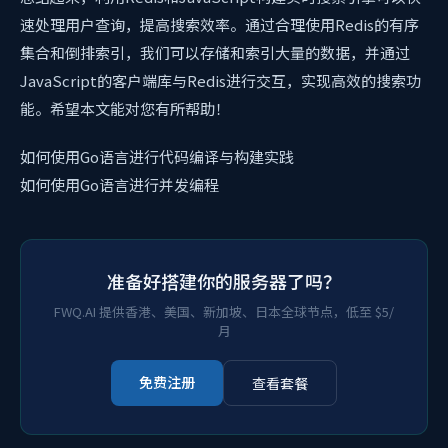
速处理用户查询，提高搜索效率。通过合理使用Redis的有序
集合和倒排索引，我们可以存储和索引大量的数据，并通过
JavaScript的客户端库与Redis进行交互，实现高效的搜索功
能。希望本文能对您有所帮助！
如何使用Go语言进行代码编译与构建实践
如何使用Go语言进行并发编程
准备好搭建你的服务器了吗？
FWQ.AI 提供香港、美国、新加坡、日本全球节点，低至 $5/
月
免费注册
查看套餐