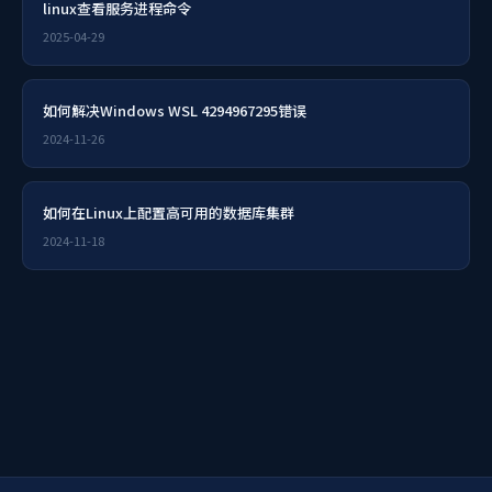
linux查看服务进程命令
2025-04-29
如何解决Windows WSL 4294967295错误
2024-11-26
如何在Linux上配置高可用的数据库集群
2024-11-18