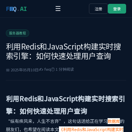
F
W
Q
.
AI
☰
注册
登录
服务器教程
利用Redis和JavaScript构建实时搜
索引擎：如何快速处理用户查询
✍️ fwq
🕐 1 分钟阅读
📅 2025年05月10日
利用Redis和JavaScript构建实时搜索引
擎：如何快速处理用户查询
“纵有疾风来，人生不言弃”，这句话送给正在学习
的
数据库
朋友们，也希望在阅读本文
《利用Redis和JavaScript构建实时