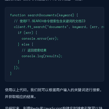
function searchDocuments(keyword) {

  // 使用FT.SEARCH命令搜索包含关键词的文档ID

  client.ft_search("documents", keyword, (err, resu
    if (err) {

      console.error(err);

    } else {

      // 返回搜索结果

      console.log(results);

    }

  });

}
使用以上代码，我们就可以根据用户输入的关键词进行搜索，
并获取相应的结果。
总结起来，利用Redis和JavaScript构建实时搜索引擎可以快