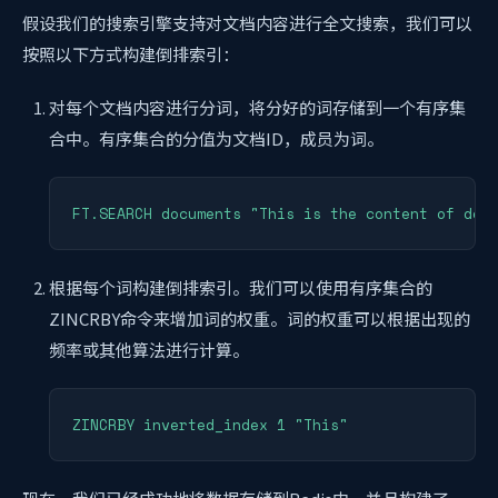
假设我们的搜索引擎支持对文档内容进行全文搜索，我们可以
按照以下方式构建倒排索引：
对每个文档内容进行分词，将分好的词存储到一个有序集
合中。有序集合的分值为文档ID，成员为词。
FT.SEARCH documents "This is the content of doc
根据每个词构建倒排索引。我们可以使用有序集合的
ZINCRBY命令来增加词的权重。词的权重可以根据出现的
频率或其他算法进行计算。
ZINCRBY inverted_index 1 "This"