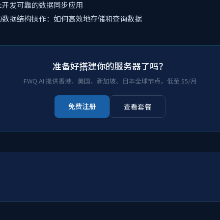
wift开发可靠的数据同步应用
e.js的数据结构操作：如何高效地存储和查询数据
准备好搭建你的服务器了吗？
FWQ.AI 提供香港、美国、新加坡、日本全球节点，低至 $5/月
免费注册
查看套餐