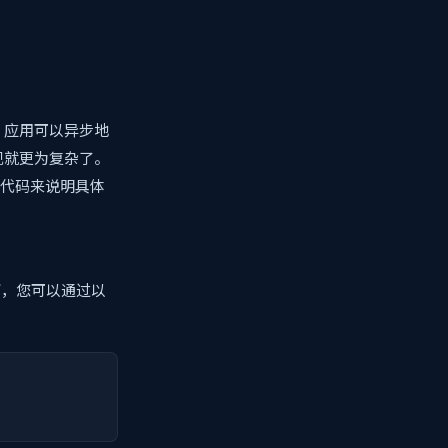
，应用可以异步地
现就更为复杂了。
例代码来说明具体
境下，您可以通过以