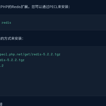
HP的Redis扩展。您可以通过PECL来安装：
 redis
译的方式来安装：
pecl.php.net/get/redis-5.2.2.tgz

dis-5.2.2.tgz

.2

接