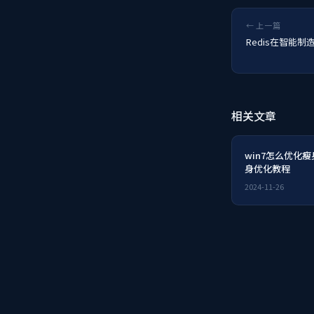
← 上一篇
Redis在智能
相关文章
win7怎么优化瘦
身优化教程
2024-11-26