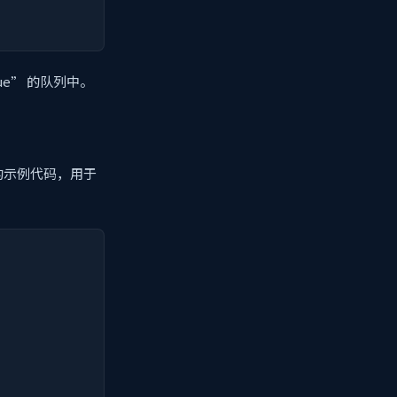
ue” 的队列中。
的示例代码，用于