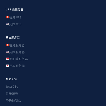
VPS 云服务器
香港 VPS
美国 VPS
独立服务器
香港服务器
美国服务器
新加坡服务器
日本服务器
帮助支持
帮助文档
注册账号
登录控制台