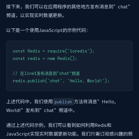
接下来，我们可以在应用程序的其他地方发布消息到”chat”
频道，以实现实时数据更新。
以下是一个使用JavaScript的示例代码：
const Redis = require('ioredis');

const redis = new Redis();

// 在line1发布消息到"chat"频道

redis.publish('chat', 'Hello, World!');
上述代码中，我们使用
方法将消息”Hello,
publish
World!”发布到”chat”频道中。
通过上述代码示例，我们可以看到如何利用Redis和
JavaScript实现实时数据更新功能。我们只需订阅感兴趣的频