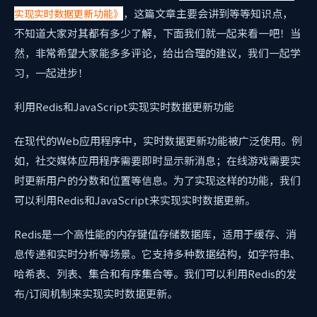
，这篇文章主要会讲到
等等知识点，
实现实时数据更新功能》
不知道大家对其都有多少了解，下面我们就一起来看一吧！当
然，非常希望大家能多多评论，给出合理的建议，我们一起学
习，一起进步！
利用Redis和JavaScript实现实时数据更新功能
在现代的Web应用程序中，实时数据更新功能被广泛使用。例
如，社交媒体应用程序需要即时显示新消息；在线游戏需要实
时更新用户的分数和位置等信息。为了实现这样的功能，我们
可以利用Redis和JavaScript来实现实时数据更新。
Redis是一个高性能的内存键值存储数据库，适用于缓存、消
息传递和实时分析等场景。它支持多种数据结构，如字符串、
哈希表、列表、集合和有序集合等。我们可以利用Redis的发
布/订阅机制来实现实时数据更新。