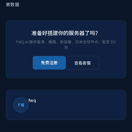
索数据
准备好搭建你的服务器了吗？
FWQ.AI 提供香港、美国、新加坡、日本全球节点，低至 $5/
月
免费注册
查看套餐
fwq
FW