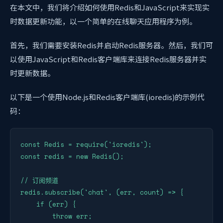
在本文中，我们将介绍如何使用Redis和JavaScript来实现实
时数据更新功能，以一个简单的在线聊天应用程序为例。
首先，我们需要安装Redis并启动Redis服务器。然后，我们可
以使用JavaScript和Redis客户端库来连接Redis服务器并实
时更新数据。
以下是一个使用Node.js和Redis客户端库(ioredis)的示例代
码：
const Redis = require('ioredis');

const redis = new Redis();

// 订阅频道

redis.subscribe('chat', (err, count) => {

    if (err) {

        throw err;
