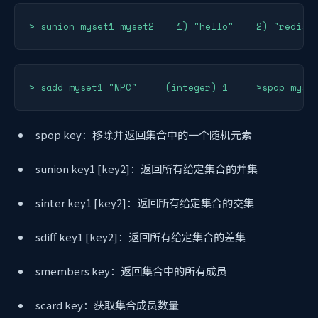
> sunion myset1 myset2    1) "hello"    2) "redis"
> sadd myset1 "NPC"     (integer) 1     >spop myse
spop key：移除并返回集合中的一个随机元素
sunion key1 [key2]：返回所有给定集合的并集
sinter key1 [key2]：返回所有给定集合的交集
sdiff key1 [key2]：返回所有给定集合的差集
smembers key：返回集合中的所有成员
scard key：获取集合成员数量