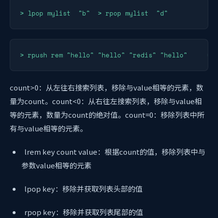
> lpop mylist  "b"  > rpop mylist  "d"
> rpush rem "hello" "hello" "redis" "hello"     (i
count>0：从左往右搜索列表，移除与value相等的元素，数
量为count。count<0：从右往左搜索列表，移除与value相
等的元素，数量为count的绝对值。count=0：移除列表中所
有与value相等的元素。
lrem key count value：根据count的值，移除列表中与
参数value相等的元素
lpop key：移除并获取列表头部的值
rpop key：移除并获取列表尾部的值