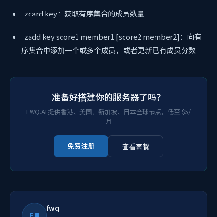
zcard key：获取有序集合的成员数量
zadd key score1 member1 [score2 member2]：向有
序集合中添加一个或多个成员，或者更新已有成员分数
准备好搭建你的服务器了吗？
FWQ.AI 提供香港、美国、新加坡、日本全球节点，低至 $5/
月
免费注册
查看套餐
fwq
FW