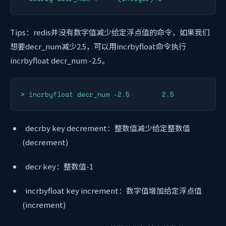
Tips：redis并没有数字值减少给定浮点值的命令，如果我们
想要decr_num减少2.5，可以用incrbyfloat命令执行
incrbyfloat decr_num -2.5。
> incrbyfloat decr_num -2.5        2.5
decrby key decrement：整数值减少给定整数值
(decrement)
decr key：整数值-1
incrbyfloat key increment：数字值增加给定浮点值
(increment)