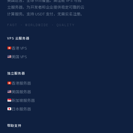
美国运营，全球节点覆盖。高性能 VPS 与独
立服务器，为开发者和企业提供稳定可靠的云
计算服务。支持 USDT 支付，无需实名注册。
FAST · WORLDWIDE · QUALITY
VPS 云服务器
香港 VPS
美国 VPS
独立服务器
香港服务器
美国服务器
新加坡服务器
日本服务器
帮助支持