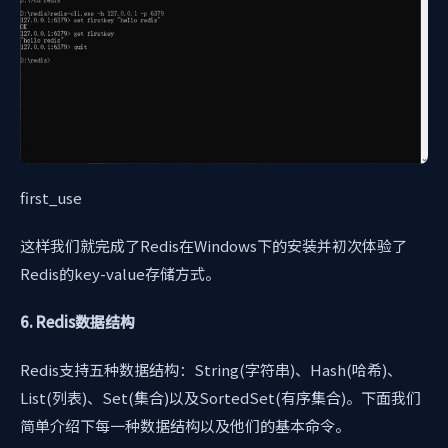
first_use
这样我们就完成了Redis在Windows下的安装并初次体验了
Redis的key-value存储方式。
6. Redis数据结构
Redis支持五种数据结构：String(字符串)、Hash(哈希)、
List(列表)、Set(集合)以及SortedSet(有序集合)。下面我们
简单介绍下每一种数据结构以及他们的基本命令。