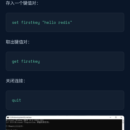
存入一个键值对：
set firstkey "hello redis"
取出键值对：
get firstkey
关闭连接：
quit