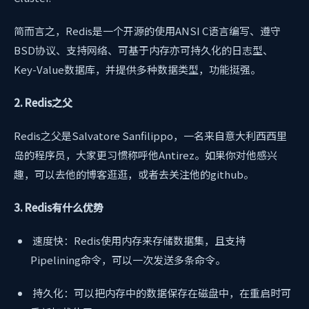
简而言之，Redis是一个开源的使用ANSI C语言编写、遵守
BSD协议、支持网络、可基于内存亦可持久化的日志型、
Key-Value数据库，并提供多种数据类型，功能挺强。
2. Redis之父
Redis之父是Salvatore Sanfilippo，一名来自意大利西西里
岛的程序员，大家更习惯称呼他Antirez。如果你对他感兴
趣，可以去他的博客逛逛，或者去关注他的github。
3. Redis有什么优势
速度快：Redis使用内存来存储数据集，且支持
Pipelining命令，可以一次发送多条命令。
持久化：可以把内存中的数据保存在磁盘中，在重启时可