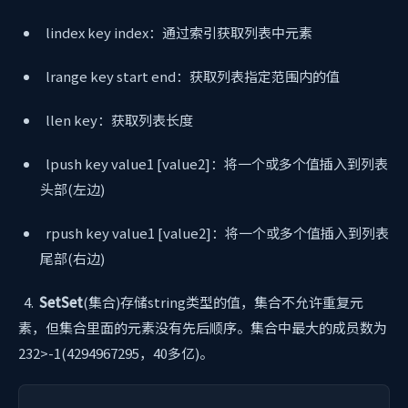
lindex key index：通过索引获取列表中元素
lrange key start end：获取列表指定范围内的值
llen key：获取列表长度
lpush key value1 [value2]：将一个或多个值插入到列表
头部(左边)
rpush key value1 [value2]：将一个或多个值插入到列表
尾部(右边)
4.
SetSet
(集合)存储string类型的值，集合不允许重复元
素，但集合里面的元素没有先后顺序。集合中最大的成员数为
232>-1(4294967295，40多亿)。