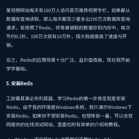
某视频网站每天有100万人访问首页推荐视频专栏，如果都从
数据库查询读取，那么每天都至少要多出100万次数据库查询
请求。若使用了Redis，将常被调取的数据存到内存中，每次
节约0.1秒，100万次就有10万秒，极大程度提高了速度与开
销。
总之，Redis的应用场景十分广泛，且价值极高，现在就开始
学学基础。
5. 安装Redis
工欲善其事必先利其器，学习Redis的第一步肯定就是安装
Redis。由于我的环境是Windows系统，就只演示Windows下
安装Redis。如果你不想安装Redis，但想体验一番，可以去官
网提供的在线测试网站，里面也附有简单的介绍和教程。