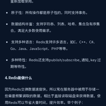
重新加载使用。
原子性：所有操作都是原子性的，同时支持事务。
数据结构丰富：支持字符串、列表、哈希、集合及有序集
合，满足大多数使用需求。
支持多种语言：Redis支持许多语言，如C、C++、C#、
Go、Java、JavaScript、PHP等等。
多种特性：Redis还支持publish/subscribe, 通知, key 过
期等特性。
4. Redis能做什么
因为Redis交换数据速度快，所以常在服务器中被用于存储一
些需要频繁调取的数据，相比于直接读取磁盘来获得数据，使
用Redis可以节省大量时间，提升效率。举个例子：