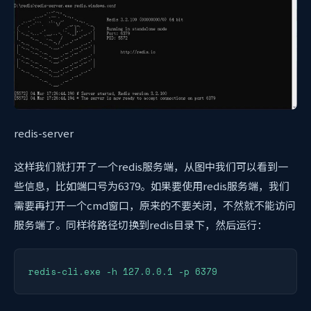
redis-server
这样我们就打开了一个redis服务端，从图中我们可以看到一
些信息，比如端口号为6379。如果要使用redis服务端，我们
需要再打开一个cmd窗口，原来的不要关闭，不然就不能访问
服务端了。同样将路径切换到redis目录下，然后运行：
redis-cli.exe -h 127.0.0.1 -p 6379