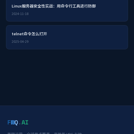
Linux服务器安全性实战：用命令行工具进行防御
2024-11-18
telnet命令怎么打开
2025-04-29
F
W
Q
.
AI