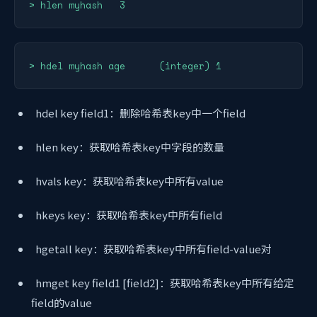
> hlen myhash   3
> hdel myhash age      (integer) 1
hdel key field1：删除哈希表key中一个field
hlen key：获取哈希表key中字段的数量
hvals key：获取哈希表key中所有value
hkeys key：获取哈希表key中所有field
hgetall key：获取哈希表key中所有field-value对
hmget key field1 [field2]：获取哈希表key中所有给定
field的value