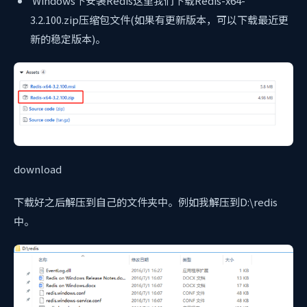
Windows下安装Redis这里我们下载Redis-x64-
3.2.100.zip压缩包文件(如果有更新版本，可以下载最近更
新的稳定版本)。
download
下载好之后解压到自己的文件夹中。例如我解压到D:\redis
中。