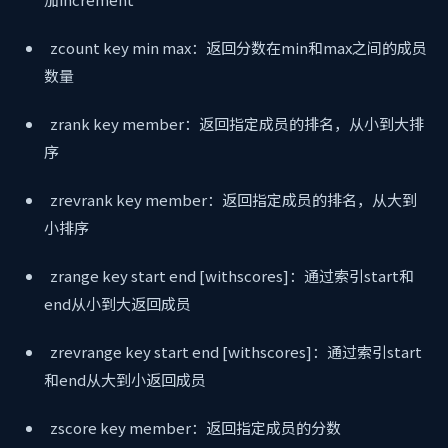
zcount key min max：返回分数在min和max之间的成员
数量
zrank key member：返回指定成员的排名，从小到大排
序
zrevrank key member：返回指定成员的排名，从大到
小排序
zrange key start end [withscores]：通过索引start和
end从小到大返回成员
zrevrange key start end [withscores]：通过索引start
和end从大到小返回成员
zscore key member：返回指定成员的分数