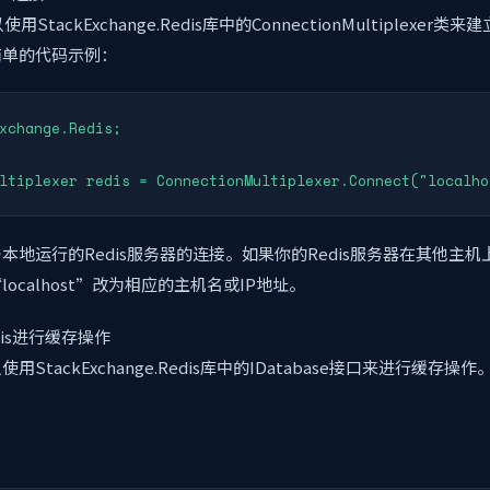
StackExchange.Redis库中的ConnectionMultiplexer类来
简单的代码示例：
xchange.Redis;

ltiplexer redis = ConnectionMultiplexer.Connect("localho
本地运行的Redis服务器的连接。如果你的Redis服务器在其他主
ocalhost”改为相应的主机名或IP地址。
is进行缓存操作
StackExchange.Redis库中的IDatabase接口来进行缓存
：