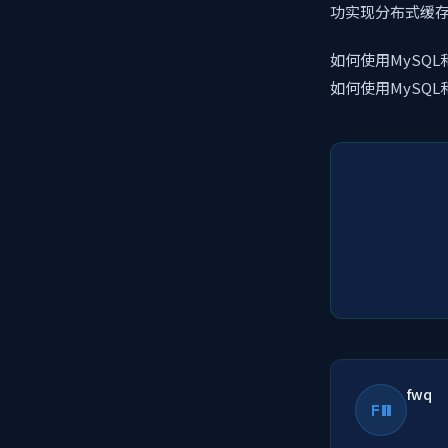
功实现分布式缓
如何使用MySQL
如何使用MySQL
fwq
FW