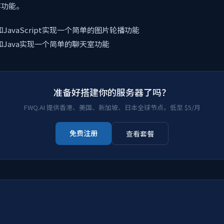
存功能。
和JavaScript实现一个简单的图片轮播功能
和Java实现一个简单的聊天室功能
准备好搭建你的服务器了吗？
FWQ.AI 提供香港、美国、新加坡、日本全球节点，低至 $5/月
免费注册
查看套餐