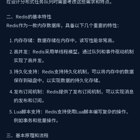
在设计分布式任务队列时需要考虑这些需求和特点。
二、Redis的基本特性
Redis作为一款内存数据库，具备以下几个重要的特性：
内存存储：数据存储在内存中，读写性能非常高。
高并发：Redis采用单线程模型，通过队列和事件驱动机制
实现了高并发。
持久化支持：Redis支持持久化机制，可以将内存中的数据
保存到磁盘中，以实现数据的持久化存储。
发布订阅机制：Redis提供了发布订阅机制，可以实现消息
的发布和订阅。
Lua脚本支持：Redis支持使用Lua脚本编写复杂的操作，
例如事务和批量操作。
三、基本原理和流程