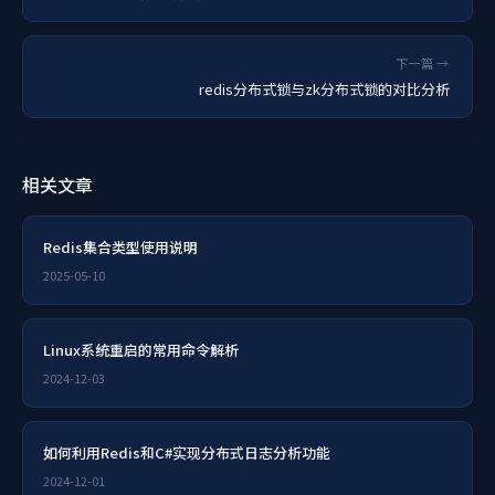
下一篇 →
redis分布式锁与zk分布式锁的对比分析
相关文章
Redis集合类型使用说明
2025-05-10
Linux系统重启的常用命令解析
2024-12-03
如何利用Redis和C#实现分布式日志分析功能
2024-12-01