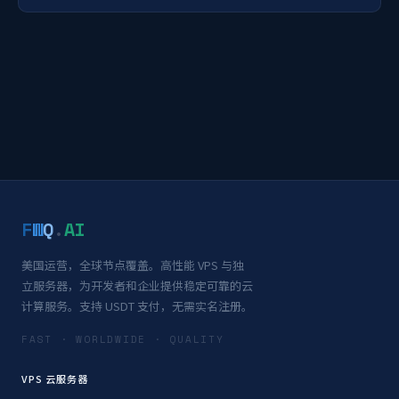
F
W
Q
.
AI
美国运营，全球节点覆盖。高性能 VPS 与独
立服务器，为开发者和企业提供稳定可靠的云
计算服务。支持 USDT 支付，无需实名注册。
FAST · WORLDWIDE · QUALITY
VPS 云服务器