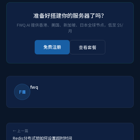
准备好搭建你的服务器了吗？
FWQ.AI 提供香港、美国、新加坡、日本全球节点，低至 $5/
月
免费注册
查看套餐
fwq
FW
← 上一篇
Redis分布式锁如何设置超时时间