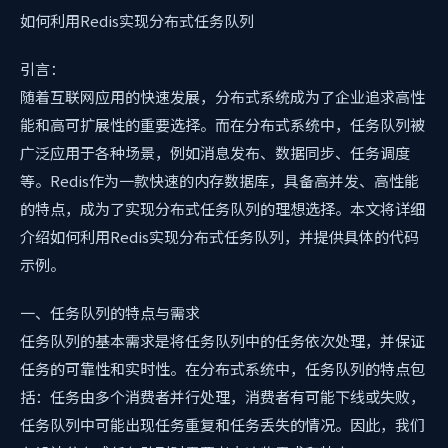
如何利用Redis实现分布式任务队列
引言：
随着互联网应用的快速发展，分布式系统成为了企业追求高性
能和高可扩展性的重要选择。而在分布式系统中，任务队列被
广泛应用于各种场景，例如消息发布、数据同步、任务调度
等。Redis作为一款快速的内存数据库，具备高并发、高性能
的特点，成为了实现分布式任务队列的理想选择。本文将详细
介绍如何利用Redis实现分布式任务队列，并提供具体的代码
示例。
一、任务队列的特点与需求
任务队列的基本需求是将任务队列中的任务依次处理，并保证
任务的可靠性和实时性。在分布式系统中，任务队列的特点包
括：任务由多个消费者并行处理，消费者有可能下线或失败，
任务队列中可能出现任务重复和任务丢失的情况。因此，我们