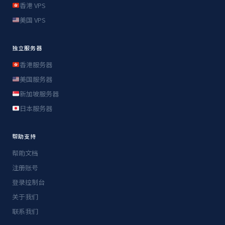
香港 VPS
美国 VPS
独立服务器
香港服务器
美国服务器
新加坡服务器
日本服务器
帮助支持
帮助文档
注册账号
登录控制台
关于我们
联系我们