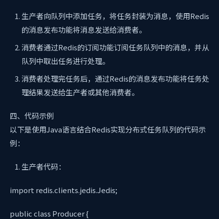
生产者向队列中添加任务，将任务封装为消息，使用Redis
的消息发布功能将消息发送给消费者。
消费者通过Redis的订阅功能订阅任务队列中的消息，并从
队列中取出任务进行处理。
消费者处理完任务后，通过Redis的消息发布功能将任务处
理结果发送给生产者或其他消费者。
四、代码示例
以下是使用Java语言结合Redis实现分布式任务队列的代码示
例：
生产者代码：
import redis.clients.jedis.Jedis;
public class Producer {