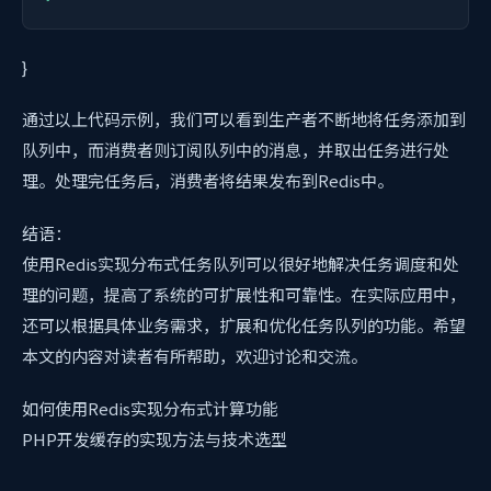
}
通过以上代码示例，我们可以看到生产者不断地将任务添加到
队列中，而消费者则订阅队列中的消息，并取出任务进行处
理。处理完任务后，消费者将结果发布到Redis中。
结语：
使用Redis实现分布式任务队列可以很好地解决任务调度和处
理的问题，提高了系统的可扩展性和可靠性。在实际应用中，
还可以根据具体业务需求，扩展和优化任务队列的功能。希望
本文的内容对读者有所帮助，欢迎讨论和交流。
如何使用Redis实现分布式计算功能
PHP开发缓存的实现方法与技术选型