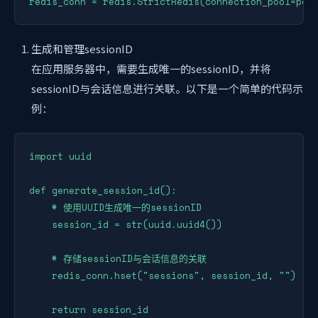
redis_conn = redis.StrictRedis(connection_pool=poo
生成和管理sessionID
在应用服务器中，需要生成唯一的sessionID，并将
sessionID与会话信息进行关联。以下是一个简单的代码示
例：
import uuid

def generate_session_id():

    # 使用UUID生成唯一的sessionID

    session_id = str(uuid.uuid4())

    # 存储sessionID与会话信息的关联

    redis_conn.hset("sessions", session_id, "")

    return session_id