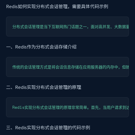
Redis如何实现分布式会话管理，需要具体代码示例
一、Redis作为分布式会话存储介绍
二、Redis实现分布式会话管理的原理
三、Redis实现分布式会话管理的代码示例