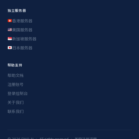
独立服务器
香港服务器
美国服务器
新加坡服务器
日本服务器
帮助支持
帮助文档
注册账号
登录控制台
关于我们
联系我们
© 2026 FWQ.AI · All rights reserved · 美国注册运营