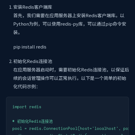
安装Redis客户端库
首先，我们需要在应用服务器上安装Redis客户端库。以
Python为例，可以使用redis-py库，可以通过pip命令安
装。
pip install redis
初始化Redis连接池
在应用服务器启动时，需要初始化Redis连接池，以保证后
续的会话管理操作可以正常执行。以下是一个简单的初始
化代码示例：
import redis

# 初始化Redis连接池

pool = redis.ConnectionPool(host='localhost', port=