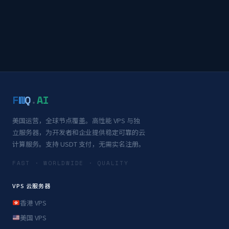
F
W
Q
.
AI
美国运营，全球节点覆盖。高性能 VPS 与独
立服务器，为开发者和企业提供稳定可靠的云
计算服务。支持 USDT 支付，无需实名注册。
FAST · WORLDWIDE · QUALITY
VPS 云服务器
香港 VPS
美国 VPS