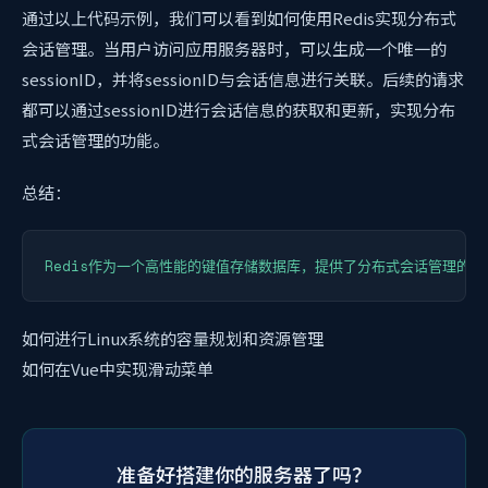
通过以上代码示例，我们可以看到如何使用Redis实现分布式
会话管理。当用户访问应用服务器时，可以生成一个唯一的
sessionID，并将sessionID与会话信息进行关联。后续的请求
都可以通过sessionID进行会话信息的获取和更新，实现分布
式会话管理的功能。
总结：
Redis作为一个高性能的键值存储数据库，提供了分布式会话管理的
如何进行Linux系统的容量规划和资源管理
如何在Vue中实现滑动菜单
准备好搭建你的服务器了吗？