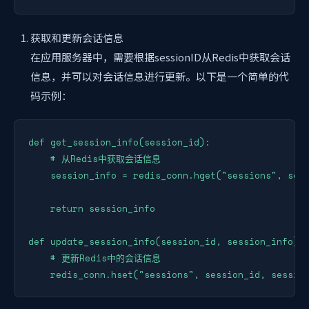
获取和更新会话信息
在应用服务器中，需要根据sessionID从Redis中获取会话
信息，并可以对会话信息进行更新。以下是一个简单的代
码示例：
def get_session_info(session_id):

    # 从Redis中获取会话信息

    session_info = redis_conn.hget("sessions", sess
    return session_info

def update_session_info(session_id, session_info):

    # 更新Redis中的会话信息

    redis_conn.hset("sessions", session_id, sessio