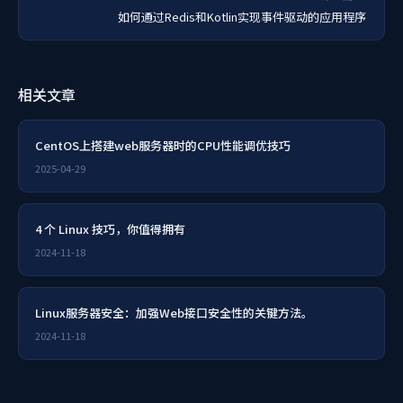
如何通过Redis和Kotlin实现事件驱动的应用程序
相关文章
CentOS上搭建web服务器时的CPU性能调优技巧
2025-04-29
4 个 Linux 技巧，你值得拥有
2024-11-18
Linux服务器安全：加强Web接口安全性的关键方法。
2024-11-18