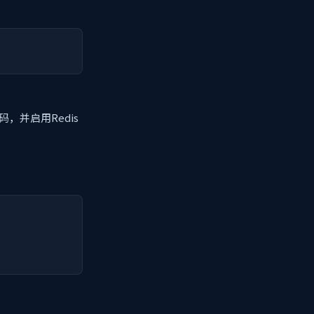
码，并启用Redis