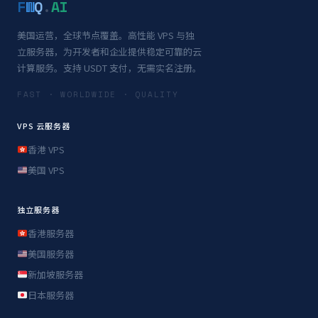
F
W
Q
.
AI
美国运营，全球节点覆盖。高性能 VPS 与独
立服务器，为开发者和企业提供稳定可靠的云
计算服务。支持 USDT 支付，无需实名注册。
FAST · WORLDWIDE · QUALITY
VPS 云服务器
香港 VPS
美国 VPS
独立服务器
香港服务器
美国服务器
新加坡服务器
日本服务器