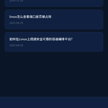
2024-11-18
linux怎么查看端口是否被占用
2025-04-29
如何在Linux上搭建安全可靠的容器编排平台？
2025-04-29