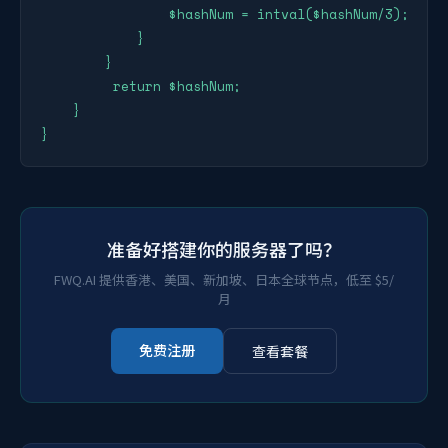
                $hashNum = intval($hashNum/3);

            }

        }

         return $hashNum;

    }

}
准备好搭建你的服务器了吗？
FWQ.AI 提供香港、美国、新加坡、日本全球节点，低至 $5/
月
免费注册
查看套餐