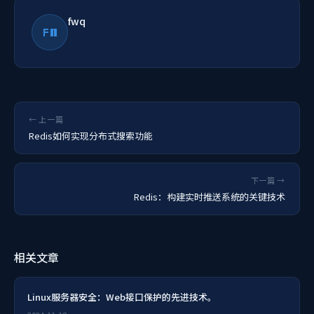
fwq
FW
← 上一篇
Redis如何实现分布式搜索功能
下一篇 →
Redis：构建实时推送系统的关键技术
相关文章
Linux服务器安全：Web接口保护的先进技术。