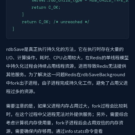
        return C_OK;

    }

    return C_OK; /* unreached */

}
rdbSave是真正执行持久化的方法，它在执行时存在大量的
I/O、计算操作，耗时、CPU占用较大，在Redis的单线程模型
中持久化过程会持续占用线程资源，进而导致Redis无法提供
其他服务。为了解决这一问题Redis在rdbSaveBackground
中fork出子进程，由子进程完成持久化工作，避免了占用父进
程过多的资源。
需要注意的是，如果父进程内存占用过大，fork过程会比较耗
时，在这个过程中父进程无法对外提供服务；另外，需要综合
考虑计算机内存使用量，fork子进程后会占用双倍的内存资
源，需要确保内存够用。通过info stats命令查看