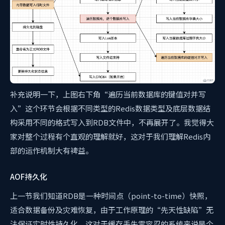
补充说明一下，上图右下角“遍历当前数据库的键值对并写
入”这个环节会根据不同类型的Redis数据类型及底层数据结
构采用不同的格式写入到RDB文件中，不再展开了。我觉得大
家对整个过程有个直观的理解就好，这对于我们理解Redis内
部的运作机制大有裨益。
AOF持久化
上一节我们知道RDB是一种时间点（point-to-time）快照，
适合数据备份及灾难恢复，由于工作原理的“先天性缺陷”无
法保证实时性持久化，这对于缓存丢失零容忍的系统来说是个