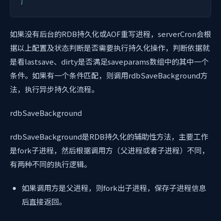
}
如果没有后台的RDB持久化或AOF重写进程，serverCron会根
据以上配置及状态判断是否需要执行持久化操作，判断依据就
是看lastsave、dirty是否满足saveparams数组中的其中一个
条件。如果有一个条件匹配，则调用rdbSaveBackground方
法，执行异步持久化流程。
rdbSaveBackground
rdbSaveBackground是RDB持久化的辅助性方法，主要工作
是fork子进程，然后根据调用方（父进程或者子进程）不同，
有两种不同的执行逻辑。
如果调用方是父进程，则fork出子进程，保存子进程信息
后直接返回。