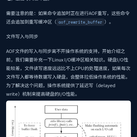
需要注意的是：如果命令追加时正在进行AOF重写，这些命令
还会追加到重写缓冲区（
）。
aof_rewrite_buffer
文件写入与同步
AOF文件的写入与同步离不开操作系统的支持，开始介绍之
前，我们需要补充一下Linux I/O缓冲区相关知识。硬盘I/O性
能较差，文件读写速度远远比不上CPU的处理速度，如果每次
文件写入都等待数据写入硬盘，会整体拉低操作系统的性能。
为了解决这个问题，操作系统提供了延迟写（delayed
write）机制来提高硬盘的I/O性能。