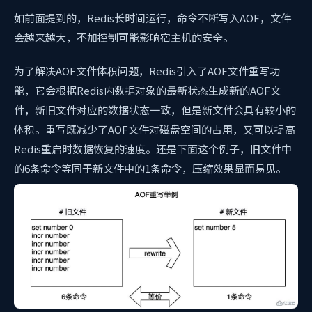
如前面提到的，Redis长时间运行，命令不断写入AOF，文件
会越来越大，不加控制可能影响宿主机的安全。
为了解决AOF文件体积问题，Redis引入了AOF文件重写功
能，它会根据Redis内数据对象的最新状态生成新的AOF文
件，新旧文件对应的数据状态一致，但是新文件会具有较小的
体积。重写既减少了AOF文件对磁盘空间的占用，又可以提高
Redis重启时数据恢复的速度。还是下面这个例子，旧文件中
的6条命令等同于新文件中的1条命令，压缩效果显而易见。