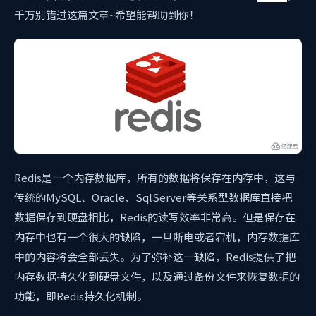
千万别错过这篇文章~希望能帮助到你！
Redis是一个内存数据库，所有的数据将保存在内存中，这与
传统的MySQL、Oracle、SqlServer等关系型数据库直接把
数据保存到硬盘相比，Redis的读写效率非常高。但是保存在
内存中也有一个很大的缺陷，一旦断电或者宕机，内存数据库
中的内容将会全部丢失。为了弥补这一缺陷，Redis提供了把
内存数据持久化到硬盘文件，以及通过备份文件来恢复数据的
功能，即Redis持久化机制。