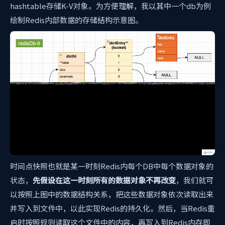
hashtable存储K-V对象。为方便理解，我以其中一个db为例
绘制Redis内部数据的存储结构示意图。
时间点快照也就是某一时刻Redis内每个DB中每个数据对象的
状态，
先假设在这一时刻所有的数据对象不再改变
，我们就可
以按照上图中的数据结构关系，把这些数据对象依次读取出来
并写入到文件中，以此实现Redis的持久化。然后，当Redis重
启时按照规则读取这个文件中的内容，再写入到Redis内存即