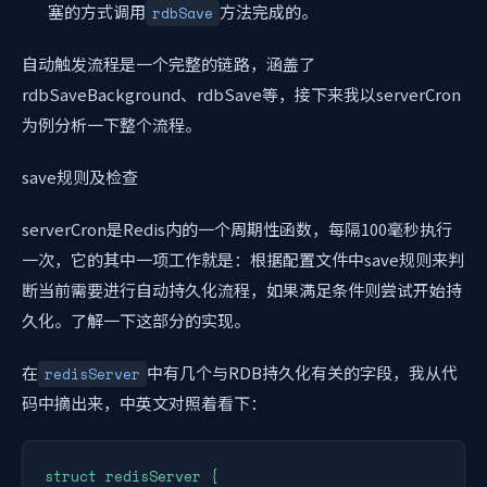
塞的方式调用
方法完成的。
rdbSave
自动触发流程是一个完整的链路，涵盖了
rdbSaveBackground、rdbSave等，接下来我以serverCron
为例分析一下整个流程。
save规则及检查
serverCron是Redis内的一个周期性函数，每隔100毫秒执行
一次，它的其中一项工作就是：根据配置文件中save规则来判
断当前需要进行自动持久化流程，如果满足条件则尝试开始持
久化。了解一下这部分的实现。
在
中有几个与RDB持久化有关的字段，我从代
redisServer
码中摘出来，中英文对照着看下：
struct redisServer {
