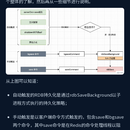
个整体的了解，然后再从一些细节进行说明。
从上图可以知道：
自动触发的RDB持久化是通过rdbSaveBackground以子
进程方式执行的持久化策略；
手动触发是以客户端命令方式触发的，包含save和bgsave
两个命令，其中save命令是在Redis的命令处理线程以阻