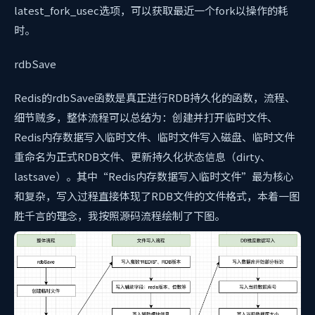
latest_fork_usec选项，可以获取最近一个fork以操作的耗
时。
rdbSave
Redis的rdbSave函数是真正进行RDB持久化的函数，流程、
细节贼多，整体流程可以总结为：创建并打开临时文件、
Redis内存数据写入临时文件、临时文件写入磁盘、临时文件
重命名为正式RDB文件、更新持久化状态信息（dirty、
lastsave）。其中“Redis内存数据写入临时文件”最为核心
和复杂，写入过程直接体现了RDB文件的文件格式，本着一图
胜千言的理念，我按照源码流程绘制了下图。