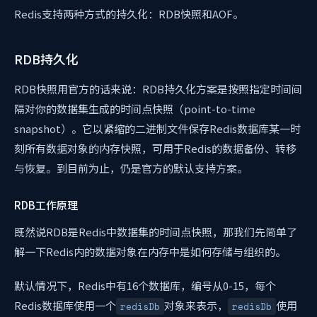
Redis支持两种方式的持久化：RDB快照和AOF。
RDB持久化
RDB快照用官方的话来说：RDB持久化方案是按照指定时间间
隔对你的数据集生成的时间点快照（point-to-time
snapshot）。它以紧缩的二进制文件保存Redis数据库某一时
刻所有数据对象的内存快照，可用于Redis的数据备份、转移
与恢复。到目前为止，仍是官方的默认支持方案。
RDB工作原理
既然说RDB是Redis中数据集的时间点快照，那我们先简单了
解一下Redis内的数据对象在内存中是如何存储与组织的。
默认情况下，Redis中有16个数据库，编号从0-15，每个
Redis数据库使用一个
对象来表示，
使用
redisDb
redisDb