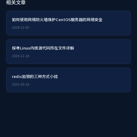
相关文章
如何使用网络防火墙保护CentOS服务器的网络安全
2024-12-03
探寻Linux内核源代码所在文件详解
2024-11-18
redis加锁的三种方式小结
2025-05-10