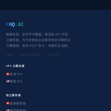
F
W
Q
.
AI
美国运营，全球节点覆盖。高性能 VPS 与独
立服务器，为开发者和企业提供稳定可靠的云
计算服务。支持 USDT 支付，无需实名注册。
FAST · WORLDWIDE · QUALITY
VPS 云服务器
香港 VPS
美国 VPS
独立服务器
香港服务器
美国服务器