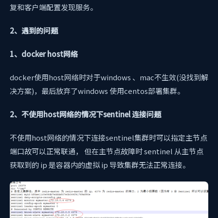
复和客户端配置发现服务。
2、遇到的问题
1、docker host网络
docker使用host网络时对于windows 、mac不生效(没找到解
决方案)，最后放弃了windows 使用centos部署集群。
2、不使用host网络的情况下sentinel 连接问题
不使用host网络的情况下连接sentinel集群时可以指定主节点
端口故可以正常联通， 但在主节点故障时 sentinel 从主节点
获取到的 ip 是容器内的虚拟 ip 导致集群无法正常连接。