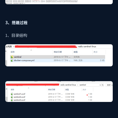
3、搭建过程
1、目录结构