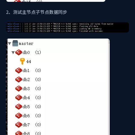
2、测试主节点子节点数据同步