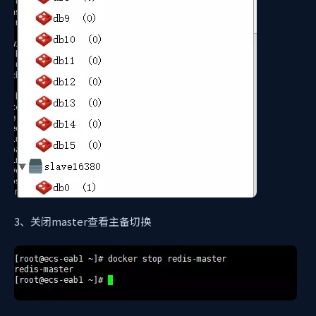
3、关闭master查看主备切换