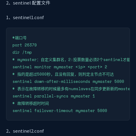
2、sentinel 配置文件
1、sentinel1.conf
#端口号

port 26379

dir /tmp

# mymaster：自定义集群名，2:投票数量必须2个sentinel才能
sentinel monitor mymaster <ip> <port> 2

# 指的是超过5000秒，且没有回复，则判定主节点不可达

sentinel down-after-milliseconds mymaster 5000

# 表示在故障转移的时候最多有numslaves在同步更新新的master

sentinel parallel-syncs mymaster 1

# 故障转移超时时间

sentinel failover-timeout mymaster 5000
2、sentinel2.conf