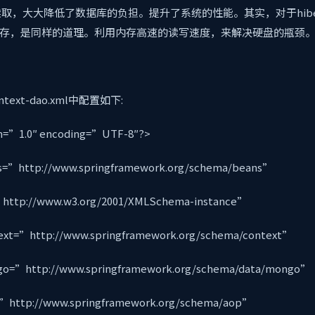
取，大大降低了数据库的负担。提升了系统的性能。其实，对于hiber
二级缓存，是同样的道理。利用内存高速的读写速度，来解决硬盘的瓶颈
ontext-dao.xml中配置如下:
on=”1.0″ encoding=”UTF-8″?>
s=”http://www.springframework.org/schema/beans”
http://www.w3.org/2001/XMLSchema-instance”
ext=”http://www.springframework.org/schema/context”
o=”http://www.springframework.org/schema/data/mongo
”http://www.springframework.org/schema/aop”