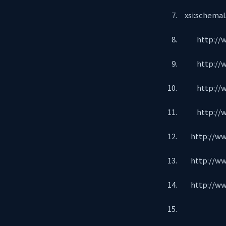
xsi:schemaL
http://www.
http://www
http://www
http://www
http://www.
http://www
http://www.