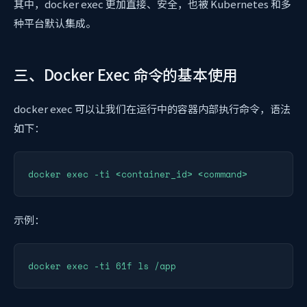
其中，docker exec 更加直接、安全，也被 Kubernetes 和多
种平台默认集成。
三、Docker Exec 命令的基本使用
docker exec 可以让我们在运行中的容器内部执行命令，语法
如下：
示例：