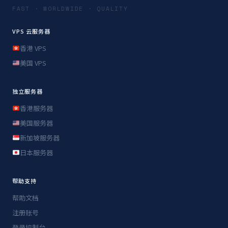
FAST · WORLDWIDE · QUALITY
VPS 云服务器
香港 VPS
美国 VPS
独立服务器
香港服务器
美国服务器
新加坡服务器
日本服务器
帮助支持
帮助文档
注册账号
登录控制台