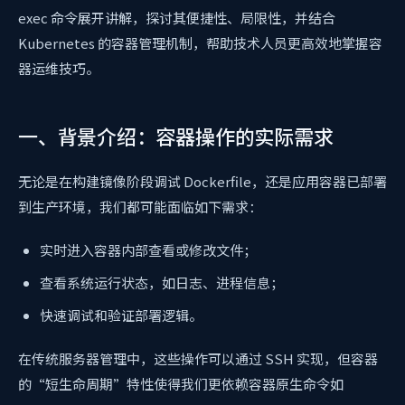
exec 命令展开讲解，探讨其便捷性、局限性，并结合
Kubernetes 的容器管理机制，帮助技术人员更高效地掌握容
器运维技巧。
一、背景介绍：容器操作的实际需求
无论是在构建镜像阶段调试 Dockerfile，还是应用容器已部署
到生产环境，我们都可能面临如下需求：
实时进入容器内部查看或修改文件；
查看系统运行状态，如日志、进程信息；
快速调试和验证部署逻辑。
在传统服务器管理中，这些操作可以通过 SSH 实现，但容器
的“短生命周期”特性使得我们更依赖容器原生命令如