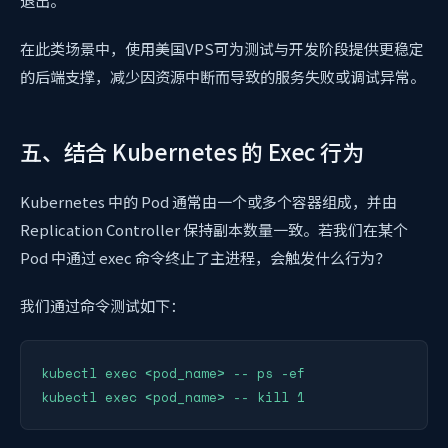
退出。
在此类场景中，使用美国VPS可为测试与开发阶段提供更稳定
的后端支撑，减少因资源中断而导致的服务失败或调试异常。
五、结合 Kubernetes 的 Exec 行为
Kubernetes 中的 Pod 通常由一个或多个容器组成，并由
Replication Controller 保持副本数量一致。若我们在某个
Pod 中通过 exec 命令终止了主进程，会触发什么行为？
我们通过命令测试如下：
kubectl exec <pod_name> -- ps -ef
