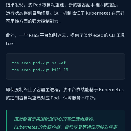
结果发现，该 Pod 被自动重建，新的容器副本随即被拉起，
运行状态得到自动修复。这一机制验证了 Kubernetes 在集群
可用性方面的强大控制能力。
此外，一些 PaaS 平台如时速云，提供了类似 exec 的 CLI 工具
tce：
tce exec pod-xyz ps -ef

即使强制终止了容器主进程，该平台依然能基于 Kubernetes
的控制器自动重启对应 Pod，保障服务不中断。
搭配部署于美国数据中心的高性能服务器，
Kubernetes 的负载均衡、自动恢复等特性能够发挥更