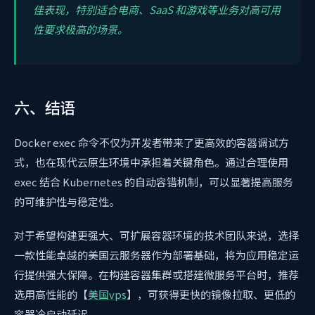
佳表现，特别适合电商、SaaS 和游戏等业务对高可用
性要求极高的场景。
六、结语
Docker exec 命令不仅为开发者带来了更高效的容器调试方
式，也在现代云原生环境中承担着关键角色。通过合理使用
exec 结合 Kubernetes 的自动容错机制，可以显著提高服务
的可维护性与稳定性。
对于希望构建更强大、可扩展容器环境的技术团队来说，选择
一款性能卓越的美国云服务器作为部署基础，将为应用稳定运
行提供强大保障。在构建容器集群或搭建微服务平台时，推荐
选用高性能的【
美国vps
】，可获得更快的镜像拉取、更低的
容器冷启动延迟。