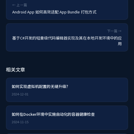
← 上一篇
Android App 如何高效适配 App Bundle 打包方式
下一篇 →
基于C#开发的轻量级代码编辑器实现及其在本地开发环境中的应
用
相关文章
如何实现虚拟机配置的无缝升级？
2024-12-01
如何在Docker环境中实施自动化的容器健康检查
2024-11-15