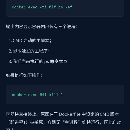
输出内容显示容器内部仅有三个进程：
CMD 启动的主脚本；
脚本触发的主程序；
我们当前执行的 ps 命令本身。
如果执行如下操作：
容器将直接终止。原因在于 Dockerfile 中设定的 CMD 脚本
（即进程1）被杀死，容器无“主进程”维持运行，因此自动