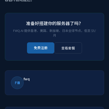
准备好搭建你的服务器了吗？
FWQ.AI 提供香港、美国、新加坡、日本全球节点，低至 $5/
月
免费注册
查看套餐
fwq
FW