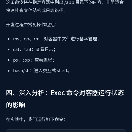
这条命令将在指定容器中列出 /app 目录下的内容，非常适合
快速排查文件结构或日志路径。
开发过程中常见操作包括：
mv、cp、rm：对容器中文件进行基本管理；
cat、tail：查看日志；
ps、top：查看进程；
bash/sh：进入交互式 shell。
四、深入分析：Exec 命令对容器运行状态
的影响
在实践中，我们运行如下命令：