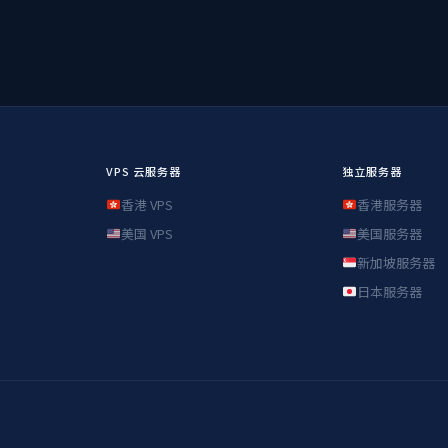
VPS 云服务器
独立服务器
香港 VPS
香港服务器
美国 VPS
美国服务器
新加坡服务器
日本服务器