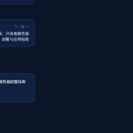
下一篇 →
文档：开发者服务器
部署与应用指南
件服务器配置指南