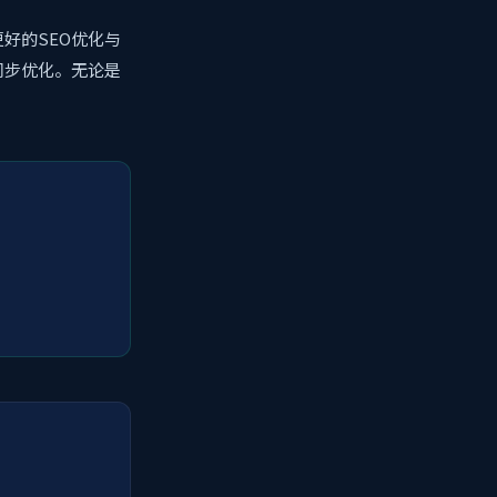
好的SEO优化与
同步优化。无论是