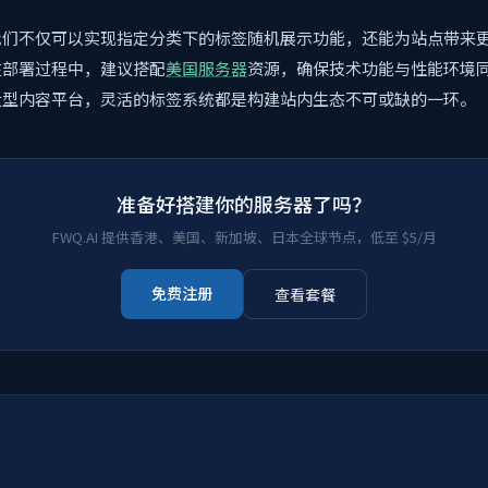
们不仅可以实现指定分类下的标签随机展示功能，还能为站点带来更
在部署过程中，建议搭配
美国服务器
资源，确保技术功能与性能环境
大型内容平台，灵活的标签系统都是构建站内生态不可或缺的一环。
准备好搭建你的服务器了吗？
FWQ.AI 提供香港、美国、新加坡、日本全球节点，低至 $5/月
免费注册
查看套餐