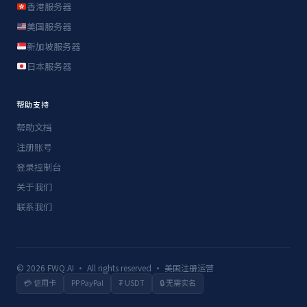
香港服务器
美国服务器
新加坡服务器
日本服务器
帮助支持
帮助文档
注册账号
登录控制台
关于我们
联系我们
© 2026 FWQ.AI · All rights reserved · 美国注册运营
💳 信用卡
PP PayPal
₮ USDT
🔒 无需实名