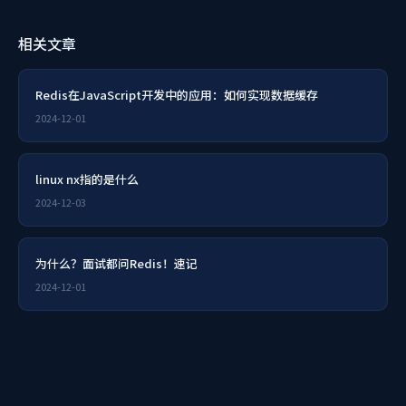
相关文章
Redis在JavaScript开发中的应用：如何实现数据缓存
2024-12-01
linux nx指的是什么
2024-12-03
为什么？面试都问Redis！速记
2024-12-01