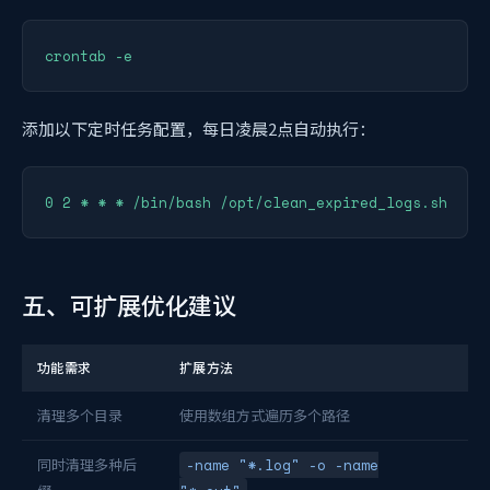
添加以下定时任务配置，每日凌晨2点自动执行：
五、可扩展优化建议
功能需求
扩展方法
清理多个目录
使用数组方式遍历多个路径
同时清理多种后
-name "*.log" -o -name