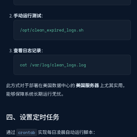
手动运行测试
：
查看日志记录
：
此方式对于部署在美国数据中心的
美国服务器
上尤其实用，
能够保障系统长期运行无忧。
四、设置定时任务
通过
实现每日凌晨自动运行脚本：
crontab