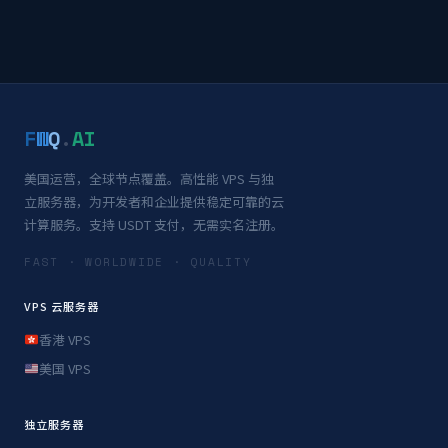
F
W
Q
.
AI
美国运营，全球节点覆盖。高性能 VPS 与独
立服务器，为开发者和企业提供稳定可靠的云
计算服务。支持 USDT 支付，无需实名注册。
FAST · WORLDWIDE · QUALITY
VPS 云服务器
香港 VPS
美国 VPS
独立服务器