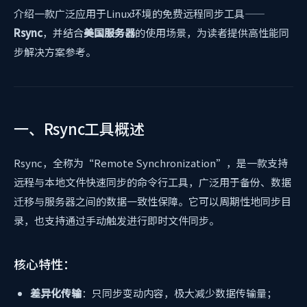
介绍一款广泛应用于Linux环境的免费远程同步工具——
Rsync
，并结合
美国服务器
的使用场景，为读者提供高性能同
步解决方案参考。
一、Rsync工具概述
Rsync，全称为“Remote Synchronization”，是一款支持
远程与本地文件快速同步的命令行工具，广泛用于备份、数据
迁移与服务器之间的数据一致性保障。它可以周期性地同步目
录，也支持通过手动触发进行即时文件同步。
核心特性：
差异化传输
：只同步变动内容，极大减少数据传输量；