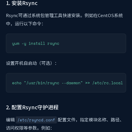
1. 安装Rsync
Rsync可通过系统包管理工具快速安装。例如在CentOS系统
中，运行以下命令：
设置开机自启动（可选）：
2. 配置Rsync守护进程
编辑
配置文件，指定模块名称、路径、
/etc/rsyncd.conf
访问权限等参数。例如：