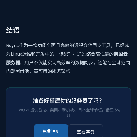
结语
Rsync作为一款功能全面且高效的远程文件同步工具，已经成
为Linux运维和开发中的“标配”。通过结合高性能的
美国云
服务器
，用户不仅能实现高效率的数据同步，还能在全球范围
内部署灵活、高可用的服务架构。
准备好搭建你的服务器了吗？
FWQ.AI 提供香港、美国、新加坡、日本全球节点，低至 $5/
月
免费注册
查看套餐