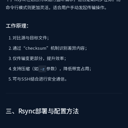
命令行模式则更加灵活，适合用户手动发起传输操作。
工作原理：
对比源与目标文件；
通过“checksum”机制识别差异内容；
仅传输变更部分，提升效率；
支持压缩（如
参数），降低带宽占用；
-z
可与SSH结合进行安全通信。
三、Rsync部署与配置方法