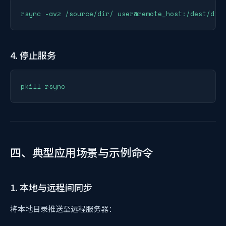
4. 停止服务
四、典型应用场景与示例命令
1. 本地与远程间同步
将本地目录推送至远程服务器：