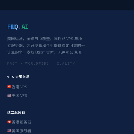
F
W
Q
.
AI
美国运营，全球节点覆盖。高性能 VPS 与独
立服务器，为开发者和企业提供稳定可靠的云
计算服务。支持 USDT 支付，无需实名注册。
FAST · WORLDWIDE · QUALITY
VPS 云服务器
香港 VPS
美国 VPS
独立服务器
香港服务器
美国服务器