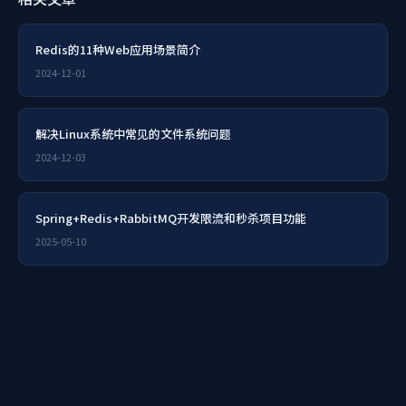
Redis的11种Web应用场景简介
2024-12-01
解决Linux系统中常见的文件系统问题
2024-12-03
Spring+Redis+RabbitMQ开发限流和秒杀项目功能
2025-05-10