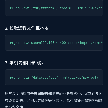
2. 拉取远程文件至本地
3. 本机内部目录同步
这些命令均适用于
美国服务器
搭建的业务架构中，尤其在多地
域镜像部署、异地容灾备份等场景下，能有效提升数据传输效
率与安全性。