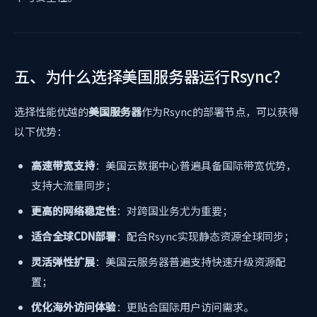
五、为什么选择美国服务器运行Rsync？
选择性能优越的
美国服务器
作为Rsync的部署节点，可以获得
以下优势：
高速带宽支持
：美国云数据中心普遍具备国际带宽优势，
支持大流量同步；
更高的网络稳定性
：对跨国业务尤为重要；
适合全球CDN部署
：配合Rsync实现静态资源全球同步；
灵活弹性扩展
：美国云服务器普遍支持快速升级资源配
置；
优化海外访问体验
：更贴合国际用户访问需求。