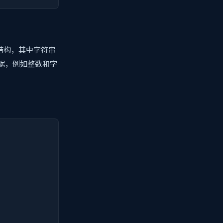
据结构，其中字符串
数据，例如整数和字