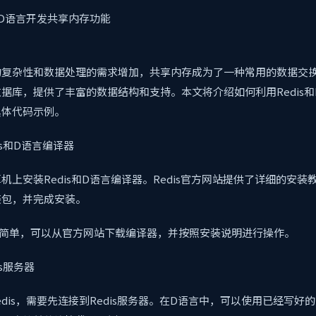
和D语言开发共享内存功能
复杂性和数据处理的需求增加，共享内存成为了一种常用的数据交换方
据库，提供了丰富的数据结构和支持。本文将介绍如何利用Redis
具体代码示例。
is和D语言编译器
机上安装Redis和D语言编译器。Redis官方网站提供了详细的安
装包，并完成安装。
很简单，可以从官方网站下载编译器，并按照安装说明进行操作。
is服务器
dis，需要先连接到Redis服务器。在D语言中，可以使用已经写好的R