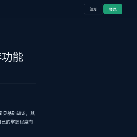
注册
登录
存功能
的常见基础知识，其
自己的掌握程度有