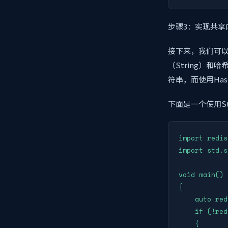
步骤3：实现共享
接下来，我们可以
（String）和
符串，而使用Ha
下面是一个使用S
import redis;
import std.s
void main()

{

    auto red
    if (!red
    {
