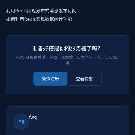
利用Redis实现分布式消息发布订阅
如何利用Redis实现数据统计功能
准备好搭建你的服务器了吗？
FWQ.AI 提供香港、美国、新加坡、日本全球节点，低至 $5/
月
免费注册
查看套餐
fwq
FW