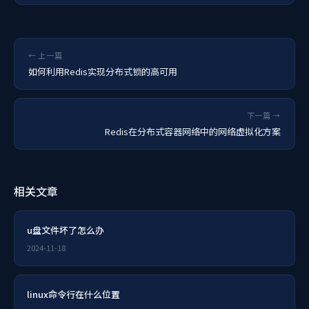
← 上一篇
如何利用Redis实现分布式锁的高可用
下一篇 →
Redis在分布式容器网络中的网络虚拟化方案
相关文章
u盘文件坏了怎么办
2024-11-18
linux命令行在什么位置