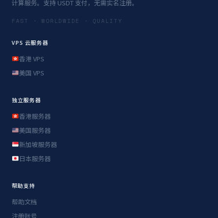
计算服务。支持 USDT 支付，无需实名注册。
FAST · WORLDWIDE · QUALITY
VPS 云服务器
香港 VPS
美国 VPS
独立服务器
香港服务器
美国服务器
新加坡服务器
日本服务器
帮助支持
帮助文档
注册账号