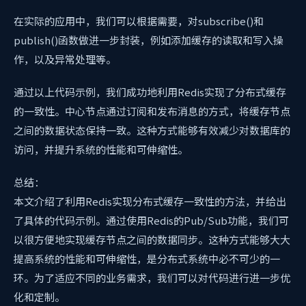
在实际的应用中，我们可以根据需要，对subscribe()和
publish()函数做进一步封装，例如添加缓存的读取和写入操
作，以及异常处理等。
通过以上代码示例，我们成功地利用Redis实现了分布式缓存
的一致性。中心节点通过订阅和发布消息的方式，将缓存节点
之间的数据状态保持一致。这种方式能够有效减少对数据库的
访问，并提升系统的性能和可伸缩性。
总结：
本文介绍了利用Redis实现分布式缓存一致性的方法，并给出
了具体的代码示例。通过使用Redis的Pub/Sub功能，我们可
以很方便地实现缓存节点之间的数据同步。这种方式能够大大
提高系统的性能和可伸缩性，是分布式系统中必不可少的一
环。为了适应不同的业务需求，我们可以对代码进行进一步优
化和定制。