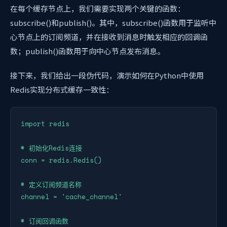
在每个缓存节点上，我们需要实现两个关键的函数：
subscribe()和publish()。其中，subscribe()函数用于监听中
心节点上的订阅频道，并在接收到消息时触发相应的回调函
数；publish()函数用于向中心节点发布消息。
接下来，我们给出一段伪代码，演示如何在Python中使用
Redis实现分布式缓存一致性：
import redis

# 初始化Redis连接

conn = redis.Redis()

# 定义订阅频道名称

channel = 'cache_channel'

# 订阅回调函数
