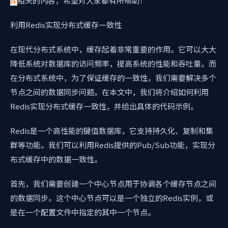
相关的内容，希望对大家都有所帮助！
库
利用Redis实现分布式缓存一致性
在现代分布式系统中，缓存起着非常重要的作用。它可以大大
降低系统对数据库的访问频率，提高系统的性能和吞吐量。而
在分布式系统中，为了保证缓存的一致性，我们需要解决多个
节点之间的数据同步问题。在本文中，我们将介绍如何利用
Redis实现分布式缓存一致性，并给出具体的代码示例。
Redis是一个高性能的键值数据库，它支持持久化、复制和集
群等功能。我们可以利用Redis提供的Pub/Sub功能，实现分
布式缓存中的数据一致性。
首先，我们需要创建一个中心节点用于协调各个缓存节点之间
的数据同步。这个中心节点可以是一个独立的Redis实例，或
是在一个配置文件中指定的其中一个节点。