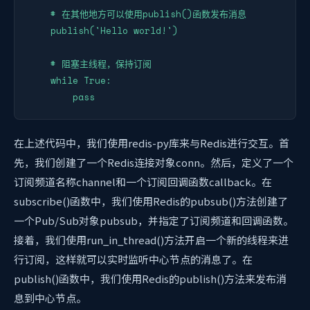
    # 在其他地方可以使用publish()函数发布消息

    publish('Hello world!')

    # 阻塞主线程，保持订阅

    while True:

        pass
在上述代码中，我们使用redis-py库来与Redis进行交互。首
先，我们创建了一个Redis连接对象conn。然后，定义了一个
订阅频道名称channel和一个订阅回调函数callback。在
subscribe()函数中，我们使用Redis的pubsub()方法创建了
一个Pub/Sub对象pubsub，并指定了订阅频道和回调函数。
接着，我们使用run_in_thread()方法开启一个新的线程来进
行订阅，这样就可以实时监听中心节点的消息了。在
publish()函数中，我们使用Redis的publish()方法来发布消
息到中心节点。