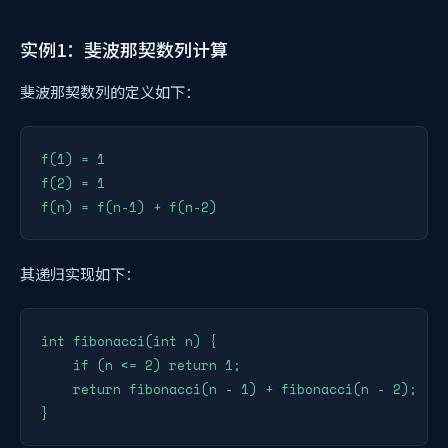
实例1：斐波那契数列计算
斐波那契数列的定义如下：
f(1) = 1

f(2) = 1

其递归实现如下：
int fibonacci(int n) {

    if (n <= 2) return 1;

    return fibonacci(n - 1) + fibonacci(n - 2);
