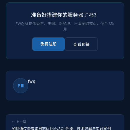
准备好搭建你的服务器了吗？
FWQ.AI 提供香港、美国、新加坡、日本全球节点，低至 $5/
月
免费注册
查看套餐
fwq
FW
← 上一篇
如何通过慢查询日志优化MySQL性能：技术详解与实践案例