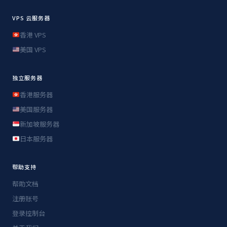
VPS 云服务器
香港 VPS
美国 VPS
独立服务器
香港服务器
美国服务器
新加坡服务器
日本服务器
帮助支持
帮助文档
注册账号
登录控制台