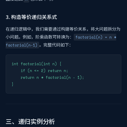
3. 构造等价递归关系式
在递归逻辑中，我们需要通过构建等价关系，将大问题拆分为
小问题。例如，阶乘函数可转换为：
factorial(n) = n *
。完整代码如下：
factorial(n-1)
int factorial(int n) {

    if (n <= 2) return n;

    return n * factorial(n - 1);

三、递归实例分析