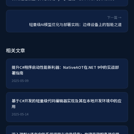
下一篇 →
轻量级AI模型优化与部署实践：边缘设备上的智能之道
相关文章
提升C#程序启动性能新利器：NativeAOT在.NET 9中的实战部
署指南
2025-05-09
基于C#开发的轻量级代码编辑器实现及其在本地开发环境中的应
用
2025-05-14