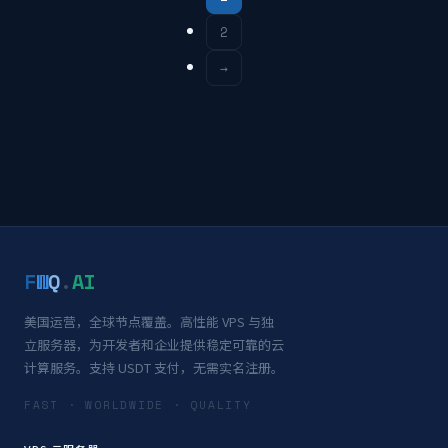
2
→
F
W
Q
.
AI
美国运营，全球节点覆盖。高性能 VPS 与独
立服务器，为开发者和企业提供稳定可靠的云
计算服务。支持 USDT 支付，无需实名注册。
FAST · WORLDWIDE · QUALITY