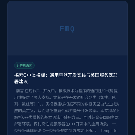
FWQ
计算机语言
探索C++类模板：通用容器开发实践与美国服务器部
署建议
前言 在现代C++开发中，模板技术为程序的通用性和代码复
用性提供了强大支持。尤其是在开发通用容器类（如栈、队
列、数组等）时，类模板能够根据不同的数据类型自动生成对
应的类定义，从而避免重复代码并提升开发效率。本文将深入
解析C++类模板的基本语法与使用方式，同时结合美国服务器
部署环境，探讨高性能服务器在C++开发中的应用场景。 一、
类模板基础语法 C++类模板的定义方式如下所示： template