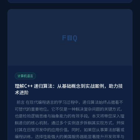
FWQ
计算机语言
理解C++ 递归算法：从基础概念到实战案例，助力技
术进阶
前言 在现代编程语言的学习过程中，递归算法始终占据着不
可替代的重要地位。它不仅是一种解决复杂问题的关键方式，
也是检验逻辑思维与抽象能力的有效手段。本文将带您深入理
解递归的核心机制，通过多个实例逐步拆解其实现方式，并探
讨其在日常开发中的应用价值。同时，如果您从事算法部署或
编程训练，选择性能强大的美国服务器能显著提升开发效率与