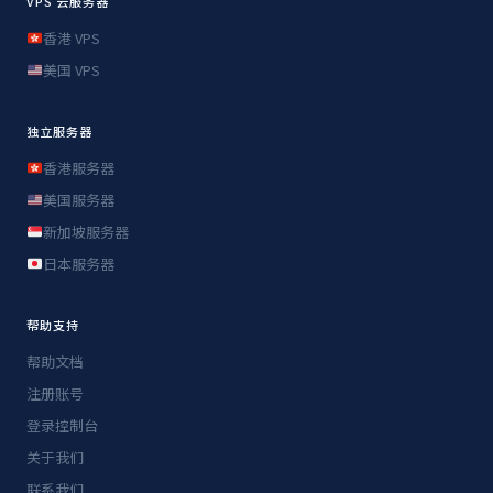
VPS 云服务器
香港 VPS
美国 VPS
独立服务器
香港服务器
美国服务器
新加坡服务器
日本服务器
帮助支持
帮助文档
注册账号
登录控制台
关于我们
联系我们